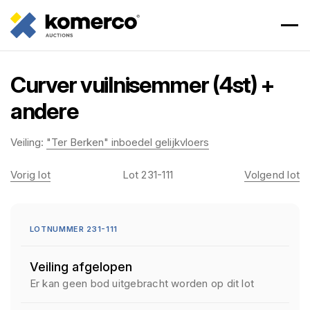
Curver vuilnisemmer (4st) +
andere
Veiling:
"Ter Berken" inboedel gelijkvloers
Vorig lot
Lot 231-111
Volgend lot
LOTNUMMER 231-111
Veiling afgelopen
Er kan geen bod uitgebracht worden op dit lot