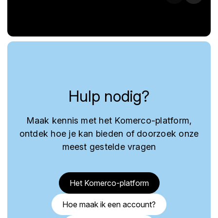
Hulp nodig?
Maak kennis met het Komerco-platform,
ontdek hoe je kan bieden of doorzoek onze
meest gestelde vragen
Het Komerco-platform
Hoe maak ik een account?