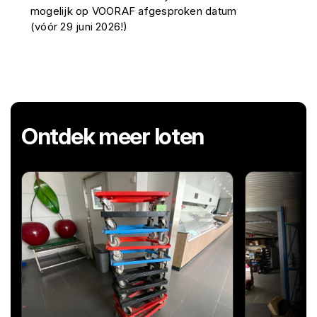
mogelijk op VOORAF afgesproken datum
(vóór 29 juni 2026!)
Ontdek meer loten