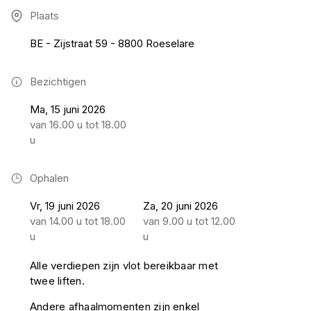
Plaats
BE - Zijstraat 59 - 8800 Roeselare
Bezichtigen
Ma, 15 juni 2026
van 16.00 u tot 18.00
u
Ophalen
Vr, 19 juni 2026
Za, 20 juni 2026
van 14.00 u tot 18.00
van 9.00 u tot 12.00
u
u
Alle verdiepen zijn vlot bereikbaar met
twee liften.
Andere afhaalmomenten zijn enkel