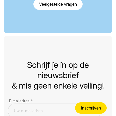
Veelgestelde vragen
Schrijf je in op de
nieuwsbrief
& mis geen enkele veiling!
E-mailadres
*
Inschrijven