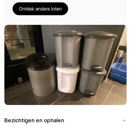
Ontdek andere loten
Bezichtigen en ophalen