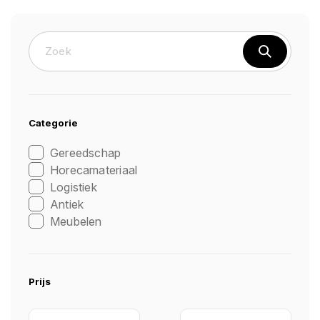
Categorie
Gereedschap
Horecamateriaal
Logistiek
Antiek
Meubelen
Prijs