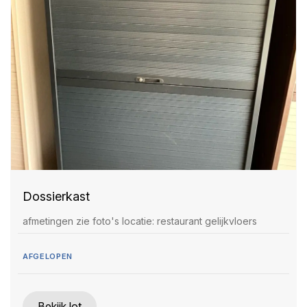
Dossierkast
afmetingen zie foto's locatie: restaurant gelijkvloers
AFGELOPEN
Bekijk lot