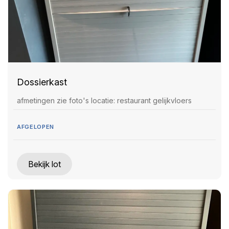
Dossierkast
afmetingen zie foto's locatie: restaurant gelijkvloers
AFGELOPEN
Bekijk lot