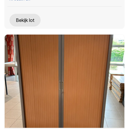
Bekijk lot