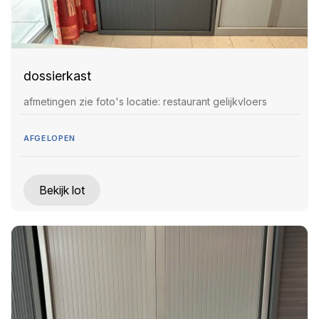
dossierkast
afmetingen zie foto's locatie: restaurant gelijkvloers
AFGELOPEN
Bekijk lot