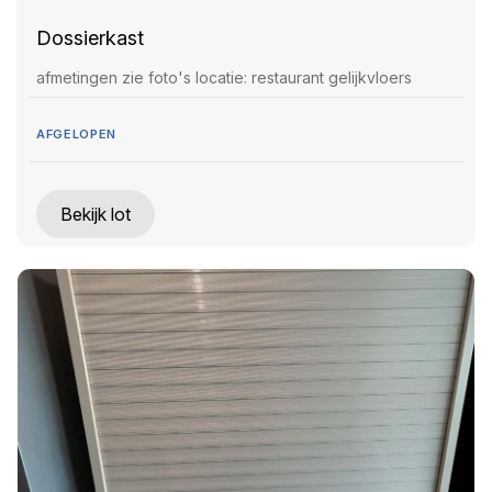
Dossierkast
afmetingen zie foto's locatie: restaurant gelijkvloers
AFGELOPEN
Bekijk lot