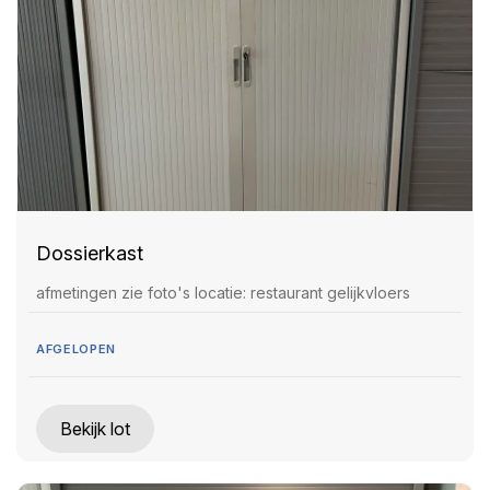
Dossierkast
afmetingen zie foto's locatie: restaurant gelijkvloers
AFGELOPEN
Bekijk lot