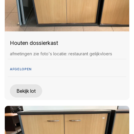
Houten dossierkast
afmetingen zie foto's locatie: restaurant gelijkvloers
AFGELOPEN
Bekijk lot