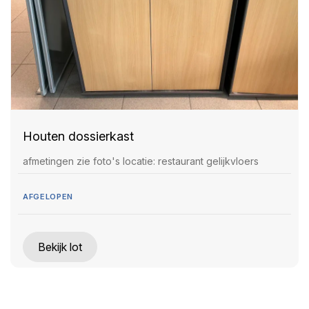
Houten dossierkast
afmetingen zie foto's locatie: restaurant gelijkvloers
AFGELOPEN
Bekijk lot