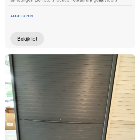
AFGELOPEN
Bekijk lot