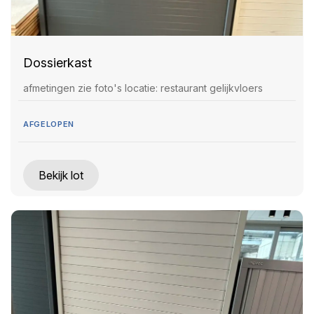
Dossierkast
afmetingen zie foto's locatie: restaurant gelijkvloers
AFGELOPEN
Bekijk lot