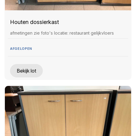
Houten dossierkast
afmetingen zie foto's locatie: restaurant gelijkvloers
AFGELOPEN
Bekijk lot