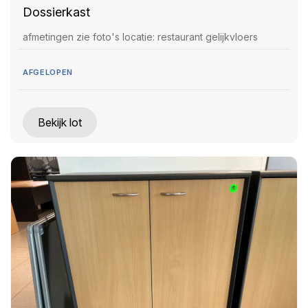
Dossierkast
afmetingen zie foto's locatie: restaurant gelijkvloers
AFGELOPEN
Bekijk lot