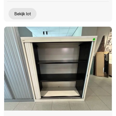
Bekijk lot