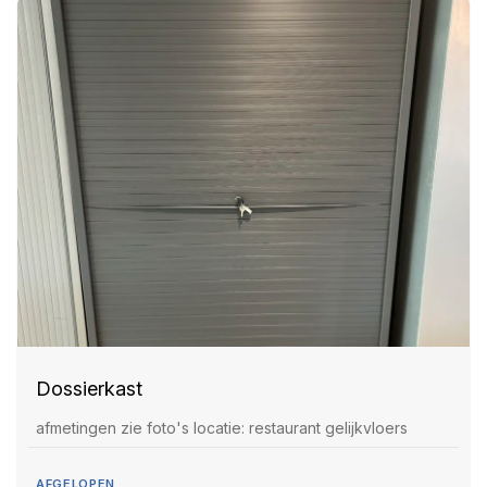
Dossierkast
afmetingen zie foto's locatie: restaurant gelijkvloers
AFGELOPEN