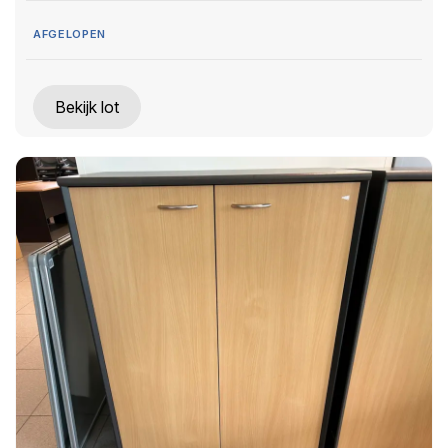
AFGELOPEN
Bekijk lot