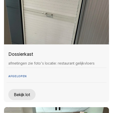
Dossierkast
afmetingen zie foto's locatie: restaurant gelijkvloers
AFGELOPEN
Bekijk lot