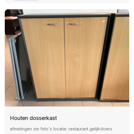
Houten dosserkast
afmetingen zie foto's locatie: restaurant gelijkvloers