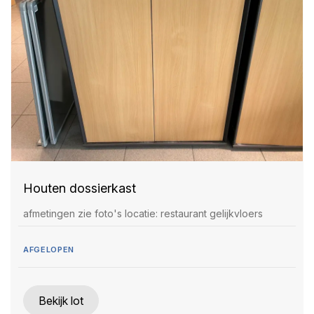
Houten dossierkast
afmetingen zie foto's locatie: restaurant gelijkvloers
AFGELOPEN
Bekijk lot