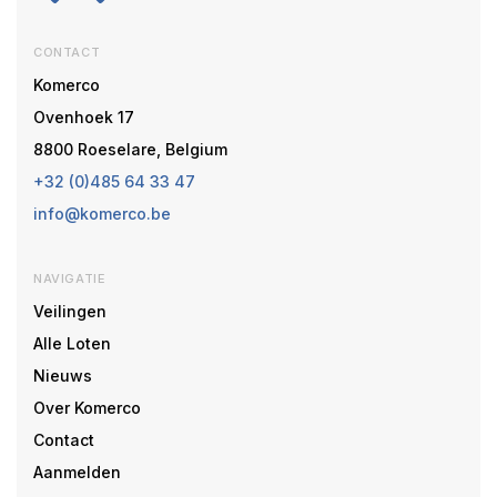
CONTACT
Komerco
Ovenhoek 17
8800 Roeselare, Belgium
+32 (0)485 64 33 47
info@komerco.be
NAVIGATIE
Veilingen
Alle Loten
Nieuws
Over Komerco
Contact
Aanmelden