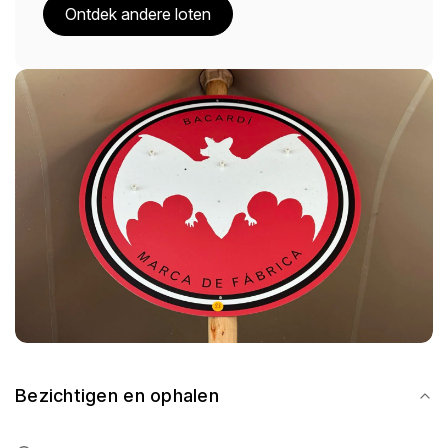
Ontdek andere loten
Bezichtigen en ophalen