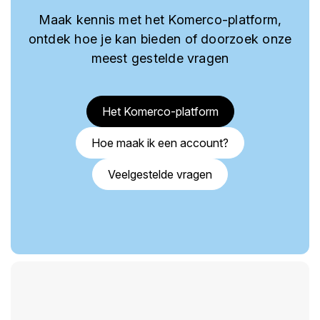
Maak kennis met het Komerco-platform,
ontdek hoe je kan bieden of doorzoek onze
meest gestelde vragen
Het Komerco-platform
Hoe maak ik een account?
Veelgestelde vragen