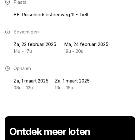
Plaats
BE, Ruiseleedsesteenweg 11 - Tielt
Bezichtigen
Za, 22 februari 2025
Ma, 24 februari 2025
14u - 17u
18u - 20u
Ophalen
Za, 1 maart 2025
Za, 1 maart 2025
08u - 12u
13u - 18u
Ontdek meer loten