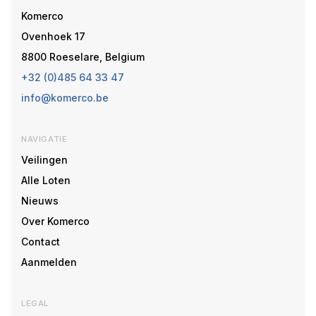
Komerco
Ovenhoek 17
8800 Roeselare, Belgium
+32 (0)485 64 33 47
info@komerco.be
NAVIGATIE
Veilingen
Alle Loten
Nieuws
Over Komerco
Contact
Aanmelden
LEGAL