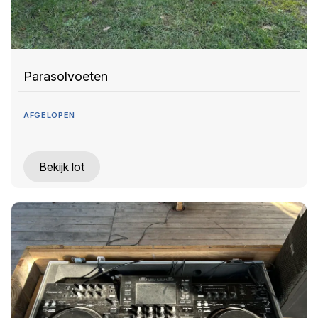
Parasolvoeten
AFGELOPEN
Bekijk lot