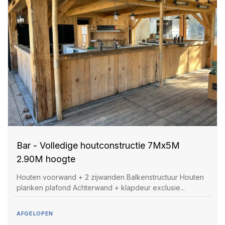
Bar - Volledige houtconstructie 7Mx5M
2.90M hoogte
Houten voorwand + 2 zijwanden Balkenstructuur Houten
planken plafond Achterwand + klapdeur exclusie...
AFGELOPEN