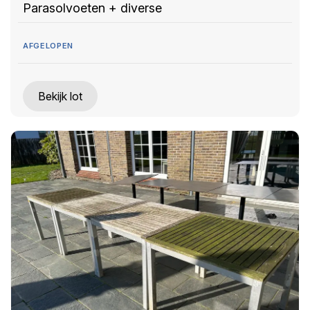
Parasolvoeten + diverse
AFGELOPEN
Bekijk lot