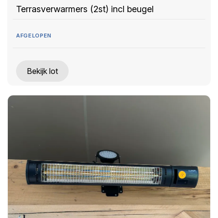
Terrasverwarmers (2st) incl beugel
AFGELOPEN
Bekijk lot