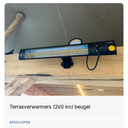
Terrasverwarmers (2st) incl beugel
AFGELOPEN