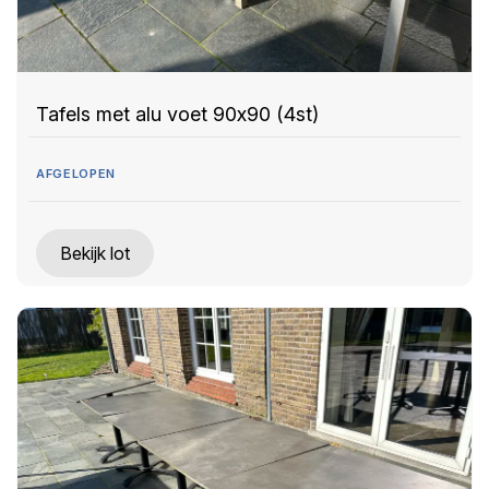
Tafels met alu voet 90x90 (4st)
AFGELOPEN
Bekijk lot