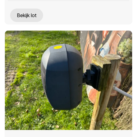
Bekijk lot