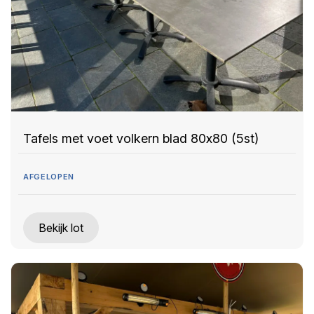
Tafels met voet volkern blad 80x80 (5st)
AFGELOPEN
Bekijk lot