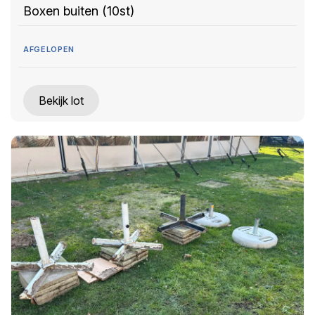
Boxen buiten (10st)
AFGELOPEN
Bekijk lot