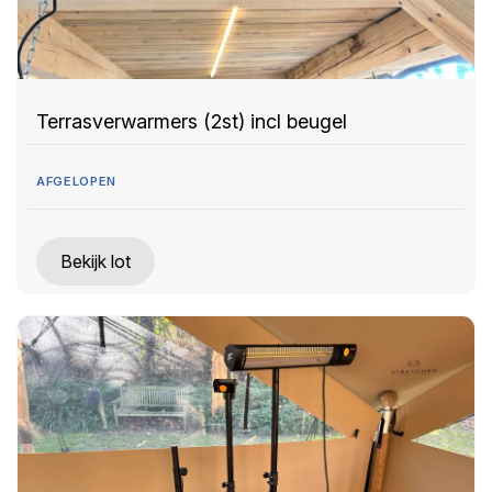
Terrasverwarmers (2st) incl beugel
AFGELOPEN
Bekijk lot