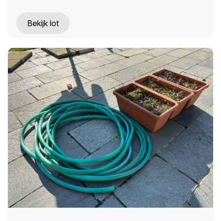
Bekijk lot