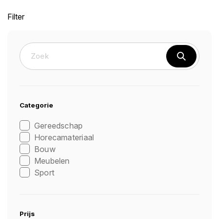
Filter
Categorie
Gereedschap
Horecamateriaal
Bouw
Meubelen
Sport
Prijs