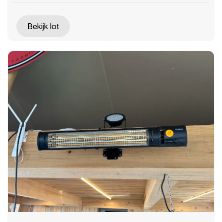
Bekijk lot