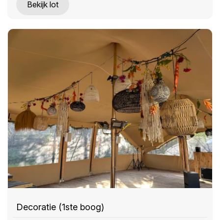
Bekijk lot
Decoratie (1ste boog)