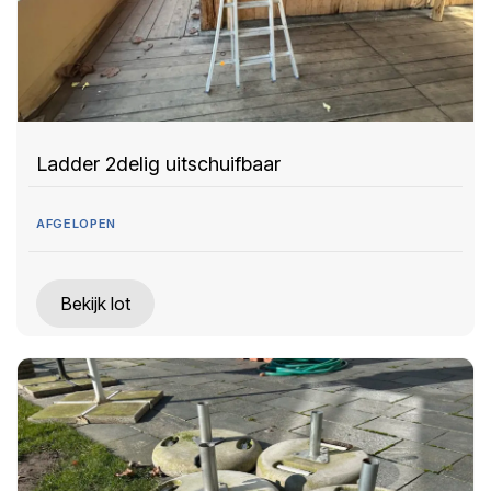
Ladder 2delig uitschuifbaar
AFGELOPEN
Bekijk lot