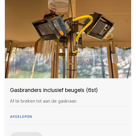
Gasbranders inclusief beugels (6st)
Af te breken tot aan de gaskraan
AFGELOPEN