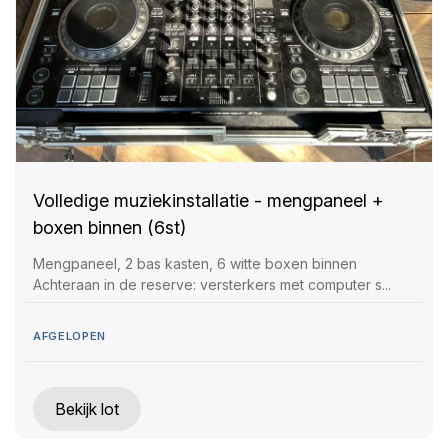
Volledige muziekinstallatie - mengpaneel +
boxen binnen (6st)
Mengpaneel, 2 bas kasten, 6 witte boxen binnen
Achteraan in de reserve: versterkers met computer s...
AFGELOPEN
Bekijk lot