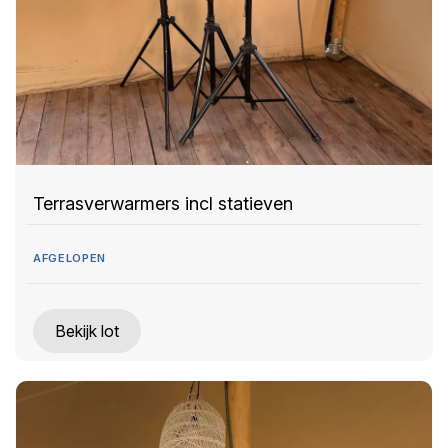
Terrasverwarmers incl statieven
AFGELOPEN
Bekijk lot