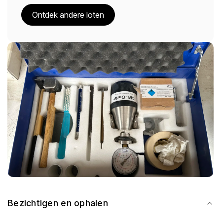
Ontdek andere loten
Bezichtigen en ophalen