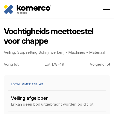
Vochtigheids meettoestel
voor chappe
Veiling:
Stopzetting Schrijnwerkerij - Machines - Materiaal
Vorig lot
Lot 178-49
Volgend lot
LOTNUMMER 178-49
Veiling afgelopen
Er kan geen bod uitgebracht worden op dit lot