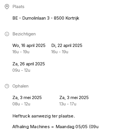
Plaats
BE - Dumolinlaan 3 - 8500 Kortrijk
Bezichtigen
Wo, 16 april 2025
Di, 22 april 2025
16u - 19u
16u - 19u
Za, 26 april 2025
09u - 12u
Ophalen
Za, 3 mei 2025
Za, 3 mei 2025
08u - 12u
13u - 17u
Heftruck aanwezig ter plaatse.
Afhaling Machines = Maandag 05/05 (09u