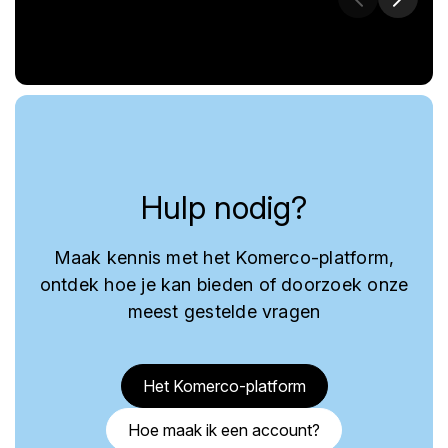
Hulp nodig?
Maak kennis met het Komerco-platform,
ontdek hoe je kan bieden of doorzoek onze
meest gestelde vragen
Het Komerco-platform
Hoe maak ik een account?