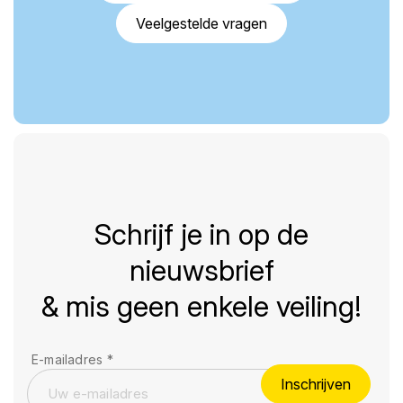
Veelgestelde vragen
Schrijf je in op de
nieuwsbrief
& mis geen enkele veiling!
E-mailadres
*
Inschrijven