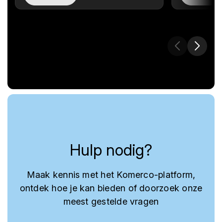
Hulp nodig?
Maak kennis met het Komerco-platform,
ontdek hoe je kan bieden of doorzoek onze
meest gestelde vragen