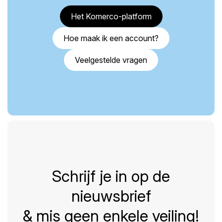
Het Komerco-platform
Hoe maak ik een account?
Veelgestelde vragen
Schrijf je in op de
nieuwsbrief
& mis geen enkele veiling!