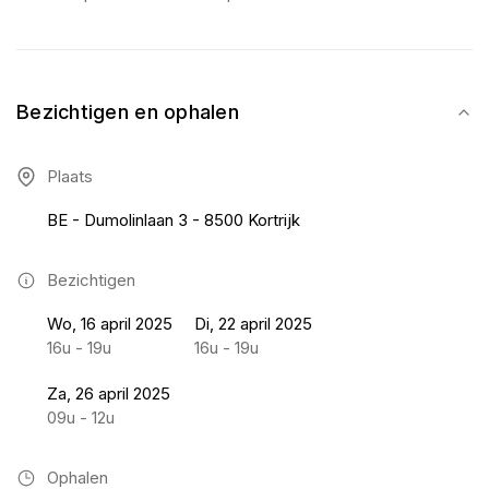
Bezichtigen en ophalen
Plaats
BE - Dumolinlaan 3 - 8500 Kortrijk
Bezichtigen
Wo, 16 april 2025
Di, 22 april 2025
16u - 19u
16u - 19u
Za, 26 april 2025
09u - 12u
Ophalen