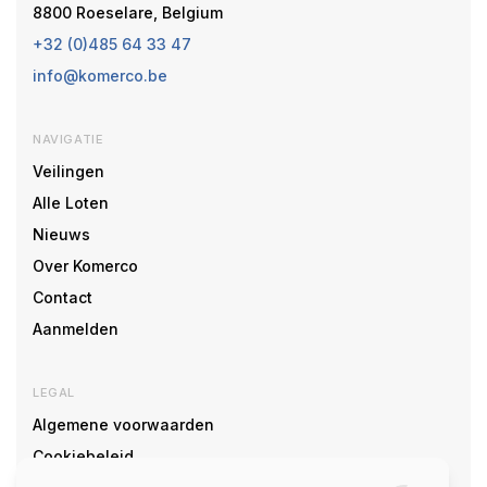
8800 Roeselare, Belgium
+32 (0)485 64 33 47
info@komerco.be
NAVIGATIE
Veilingen
Alle Loten
Nieuws
Over Komerco
Contact
Aanmelden
LEGAL
Algemene voorwaarden
Cookiebeleid