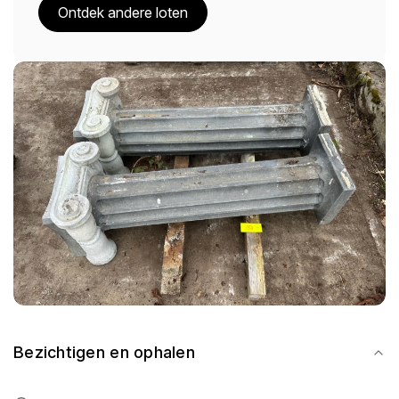
Ontdek andere loten
Bezichtigen en ophalen