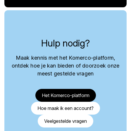
Hulp nodig?
Maak kennis met het Komerco-platform,
ontdek hoe je kan bieden of doorzoek onze
meest gestelde vragen
Het Komerco-platform
Hoe maak ik een account?
Veelgestelde vragen