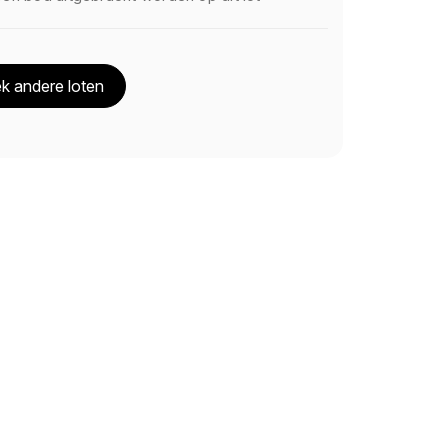
k andere loten