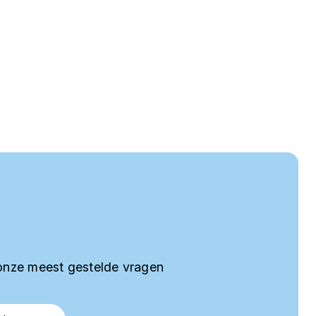
onze meest gestelde vragen