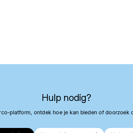
Hulp nodig?
co-platform, ontdek hoe je kan bieden of doorzoek 