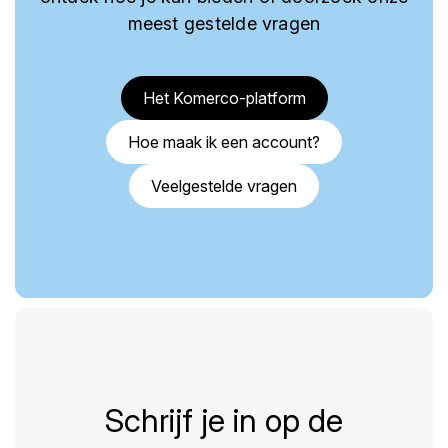
meest gestelde vragen
Het Komerco-platform
Hoe maak ik een account?
Veelgestelde vragen
Schrijf je in op de