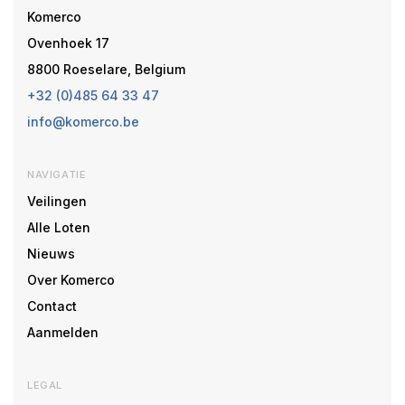
Komerco
Ovenhoek 17
8800 Roeselare, Belgium
+32 (0)485 64 33 47
info@komerco.be
NAVIGATIE
Veilingen
Alle Loten
Nieuws
Over Komerco
Contact
Aanmelden
LEGAL