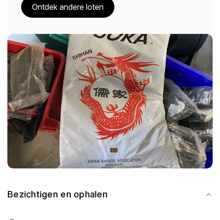
Ontdek andere loten
Bezichtigen en ophalen