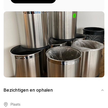
Bezichtigen en ophalen
Plaats