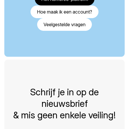
Hoe maak ik een account?
Veelgestelde vragen
Schrijf je in op de
nieuwsbrief
& mis geen enkele veiling!