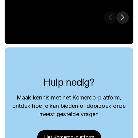
Hulp nodig?
Maak kennis met het Komerco-platform,
ontdek hoe je kan bieden of doorzoek onze
meest gestelde vragen
Het Komerco-platform