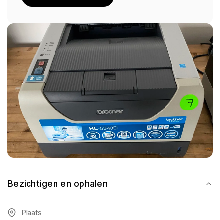
Bezichtigen en ophalen
Plaats