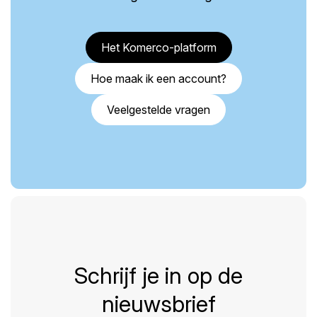
Het Komerco-platform
Hoe maak ik een account?
Veelgestelde vragen
Schrijf je in op de
nieuwsbrief