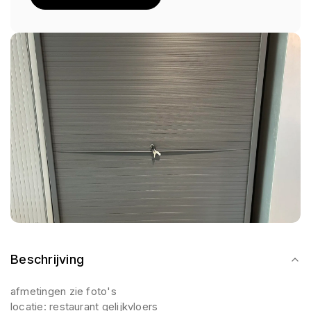
Beschrijving
afmetingen zie foto's
locatie: restaurant gelijkvloers