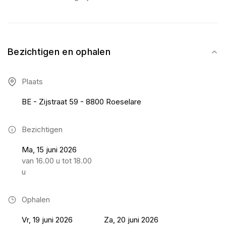
Bezichtigen en ophalen
Plaats
BE - Zijstraat 59 - 8800 Roeselare
Bezichtigen
Ma, 15 juni 2026
van 16.00 u tot 18.00
u
Ophalen
Vr, 19 juni 2026
Za, 20 juni 2026