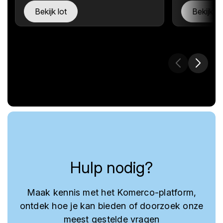
Bekijk lot
Bekijk lo
Hulp nodig?
Maak kennis met het Komerco-platform,
ontdek hoe je kan bieden of doorzoek onze
meest gestelde vragen