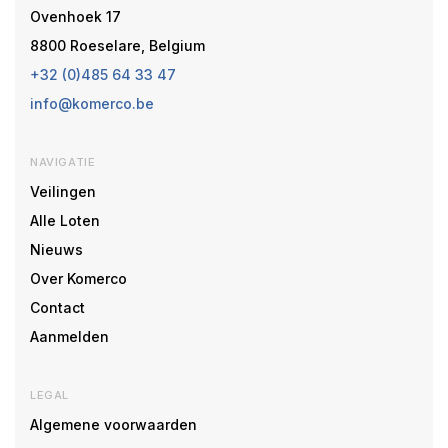
Ovenhoek 17
8800 Roeselare, Belgium
+32 (0)485 64 33 47
info@komerco.be
NAVIGATIE
Veilingen
Alle Loten
Nieuws
Over Komerco
Contact
Aanmelden
LEGAL
Algemene voorwaarden