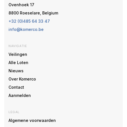
Ovenhoek 17
8800 Roeselare, Belgium
+32 (0)485 64 33 47
info@komerco.be
NAVIGATIE
Veilingen
Alle Loten
Nieuws
Over Komerco
Contact
Aanmelden
LEGAL
Algemene voorwaarden