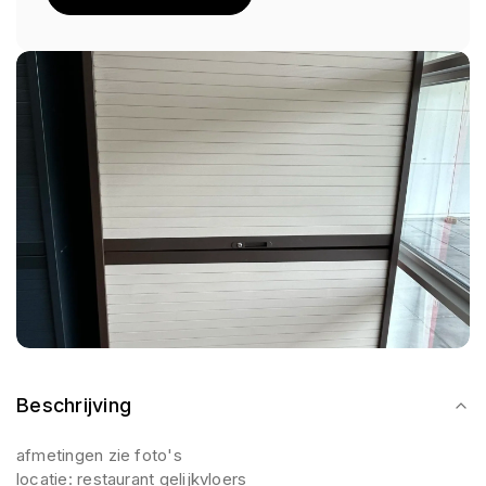
Beschrijving
afmetingen zie foto's
locatie: restaurant gelijkvloers