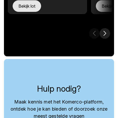
Bekijk lot
Bekijk lo
Hulp nodig?
Maak kennis met het Komerco-platform,
ontdek hoe je kan bieden of doorzoek onze
meest gestelde vragen