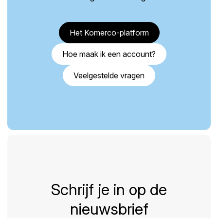
Het Komerco-platform
Hoe maak ik een account?
Veelgestelde vragen
Schrijf je in op de
nieuwsbrief