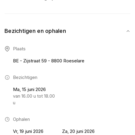
Bezichtigen en ophalen
Plaats
BE - Zijstraat 59 - 8800 Roeselare
Bezichtigen
Ma, 15 juni 2026
van 16.00 u tot 18.00
u
Ophalen
Vr, 19 juni 2026
Za, 20 juni 2026