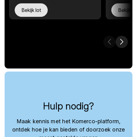
Bekijk lot
Bekijk lo
Hulp nodig?
Maak kennis met het Komerco-platform,
ontdek hoe je kan bieden of doorzoek onze