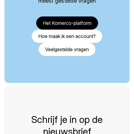
meest gestelde vragen
Het Komerco-platform
Hoe maak ik een account?
Veelgestelde vragen
Schrijf je in op de
nieuwsbrief