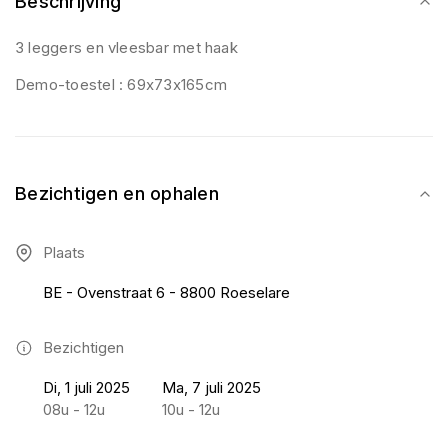
Beschrijving
3 leggers en vleesbar met haak
Demo-toestel : 69x73x165cm
Bezichtigen en ophalen
Plaats
BE - Ovenstraat 6 - 8800 Roeselare
Bezichtigen
Di, 1 juli 2025
Ma, 7 juli 2025
08u - 12u
10u - 12u