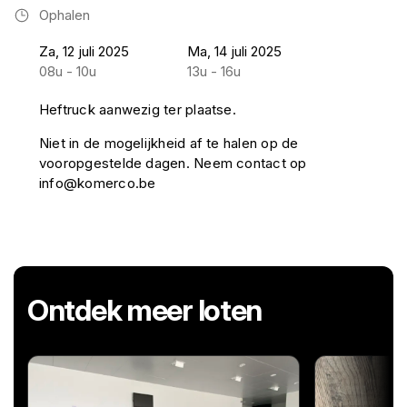
Ophalen
Za, 12 juli 2025
Ma, 14 juli 2025
08u - 10u
13u - 16u
Heftruck aanwezig ter plaatse.
Niet in de mogelijkheid af te halen op de
vooropgestelde dagen. Neem contact op
info@komerco.be
Ontdek meer loten