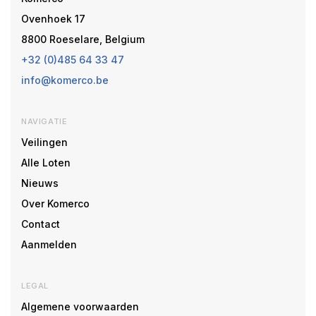
Ovenhoek 17
8800 Roeselare, Belgium
+32 (0)485 64 33 47
info@komerco.be
NAVIGATIE
Veilingen
Alle Loten
Nieuws
Over Komerco
Contact
Aanmelden
LEGAL
Algemene voorwaarden