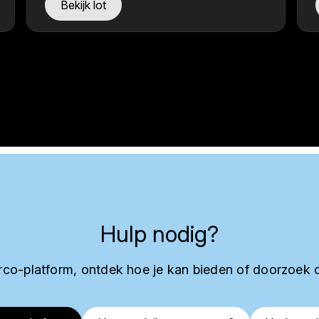
Bekijk lot
Hulp nodig?
co-platform, ontdek hoe je kan bieden of doorzoek 