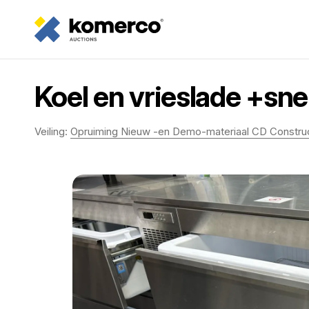
Koel en vrieslade +sne
Veiling:
Opruiming Nieuw -en Demo-materiaal CD Constru