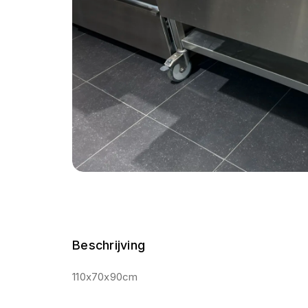
Beschrijving
110x70x90cm