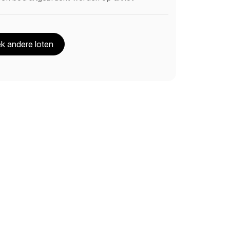
k andere loten