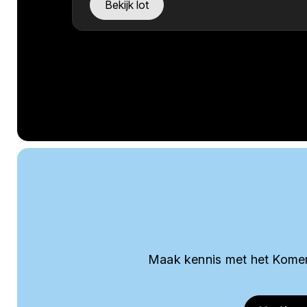
Bekijk lot
Maak kennis met het Komer