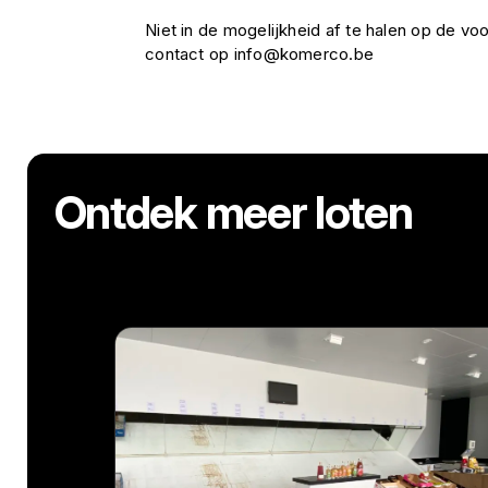
Niet in de mogelijkheid af te halen op de 
contact op info@komerco.be
Ontdek meer loten