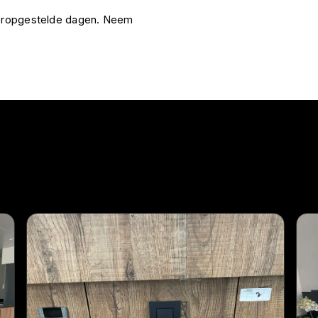
vooropgestelde dagen. Neem