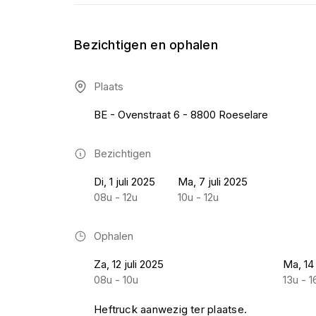
Bezichtigen en ophalen
Plaats
BE - Ovenstraat 6 - 8800 Roeselare
Bezichtigen
Di, 1 juli 2025
Ma, 7 juli 2025
08u - 12u
10u - 12u
Ophalen
Za, 12 juli 2025
Ma, 14 
08u - 10u
13u - 1
Heftruck aanwezig ter plaatse.