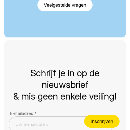
Veelgestelde vragen
Schrijf je in op de
nieuwsbrief
& mis geen enkele veiling!
E-mailadres
*
Inschrijven