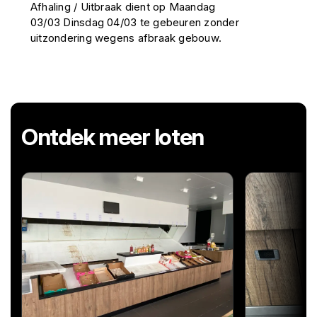
Afhaling / Uitbraak dient op Maandag
03/03 Dinsdag 04/03 te gebeuren zonder
uitzondering wegens afbraak gebouw.
Ontdek meer loten