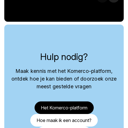
Hulp nodig?
Maak kennis met het Komerco-platform,
ontdek hoe je kan bieden of doorzoek onze
meest gestelde vragen
Het Komerco-platform
Hoe maak ik een account?