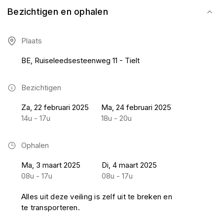
Bezichtigen en ophalen
Plaats
BE, Ruiseleedsesteenweg 11 - Tielt
Bezichtigen
Za, 22 februari 2025
Ma, 24 februari 2025
14u - 17u
18u - 20u
Ophalen
Ma, 3 maart 2025
Di, 4 maart 2025
08u - 17u
08u - 17u
Alles uit deze veiling is zelf uit te breken en
te transporteren.