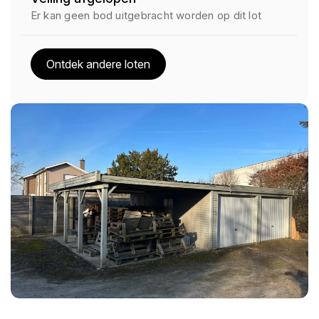
Er kan geen bod uitgebracht worden op dit lot
Ontdek andere loten