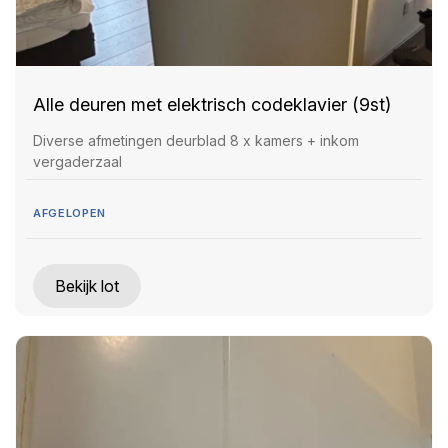
Alle deuren met elektrisch codeklavier (9st)
Diverse afmetingen deurblad 8 x kamers + inkom
vergaderzaal
AFGELOPEN
Bekijk lot