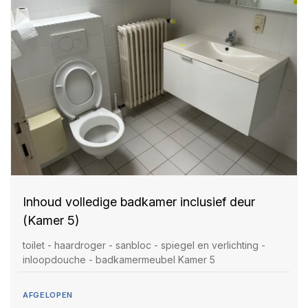
Inhoud volledige badkamer inclusief deur
(Kamer 5)
toilet - haardroger - sanbloc - spiegel en verlichting -
inloopdouche - badkamermeubel Kamer 5
AFGELOPEN