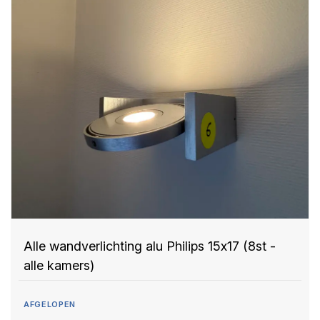
Alle wandverlichting alu Philips 15x17 (8st -
alle kamers)
AFGELOPEN