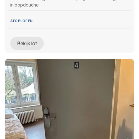
inloopdouche
AFGELOPEN
Bekijk lot