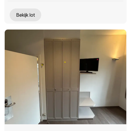
Bekijk lot