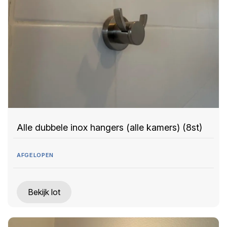
Alle dubbele inox hangers (alle kamers) (8st)
AFGELOPEN
Bekijk lot