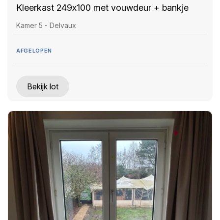
Kleerkast 249x100 met vouwdeur + bankje
Kamer 5 - Delvaux
AFGELOPEN
Bekijk lot