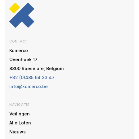
CONTACT
Komerco
Ovenhoek 17
8800 Roeselare, Belgium
+32 (0)485 64 33 47
info@komerco.be
NAVIGATIE
Veilingen
Alle Loten
Nieuws