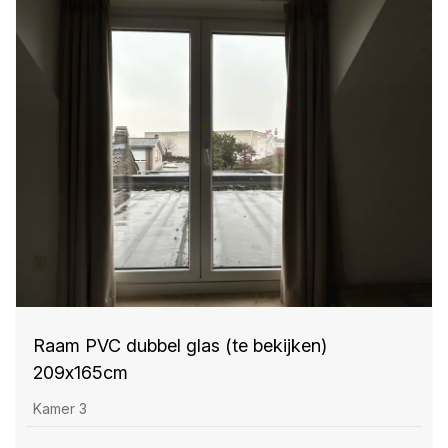
Raam PVC dubbel glas (te bekijken)
209x165cm
Kamer 3