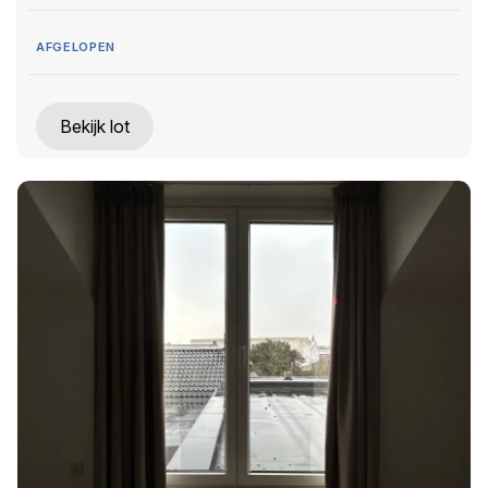
AFGELOPEN
Bekijk lot