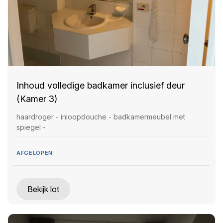
Inhoud volledige badkamer inclusief deur
(Kamer 3)
haardroger - inloopdouche - badkamermeubel met
spiegel -
AFGELOPEN
Bekijk lot