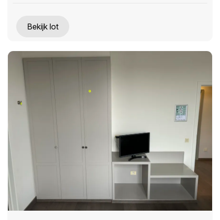
Bekijk lot