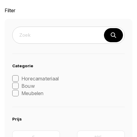
Filter
Categorie
Horecamateriaal
Bouw
Meubelen
Prijs