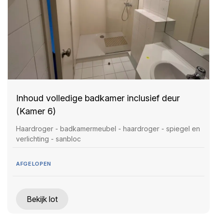
Inhoud volledige badkamer inclusief deur
(Kamer 6)
Haardroger - badkamermeubel - haardroger - spiegel en
verlichting - sanbloc
AFGELOPEN
Bekijk lot