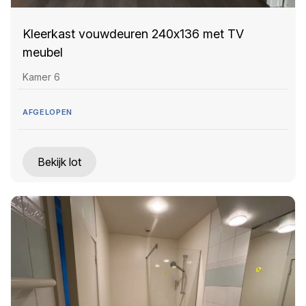
Kleerkast vouwdeuren 240x136 met TV
meubel
Kamer 6
AFGELOPEN
Bekijk lot