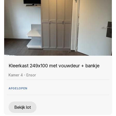
Kleerkast 249x100 met vouwdeur + bankje
Kamer 4 - Ensor
AFGELOPEN
Bekijk lot