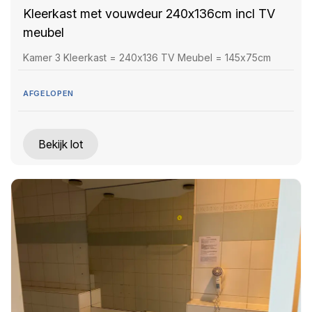
Kleerkast met vouwdeur 240x136cm incl TV
meubel
Kamer 3 Kleerkast = 240x136 TV Meubel = 145x75cm
AFGELOPEN
Bekijk lot