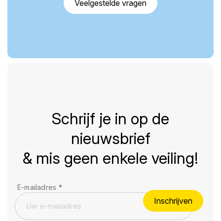
Veelgestelde vragen
Schrijf je in op de
nieuwsbrief
& mis geen enkele veiling!
E-mailadres
*
Inschrijven