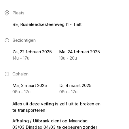
Plaats
BE, Ruiseleedsesteenweg 11 - Tielt
Bezichtigen
Za, 22 februari 2025
Ma, 24 februari 2025
14u - 17u
18u - 20u
Ophalen
Ma, 3 maart 2025
Di, 4 maart 2025
08u - 17u
08u - 17u
Alles uit deze veiling is zelf uit te breken en
te transporteren.
Afhaling / Uitbraak dient op Maandag
03/03 Dinsdag 04/03 te gebeuren zonder