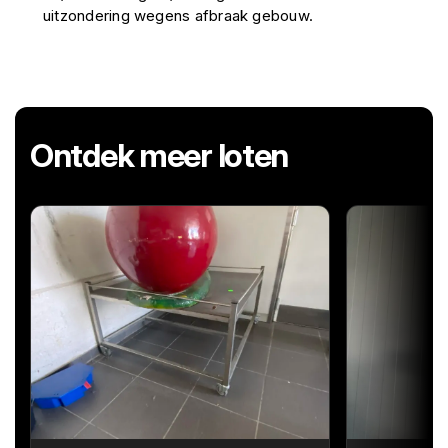
uitzondering wegens afbraak gebouw.
Ontdek meer loten