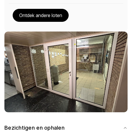
Ontdek andere loten
Bezichtigen en ophalen