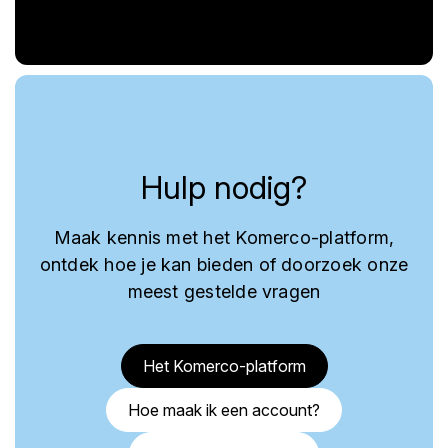
Hulp nodig?
Maak kennis met het Komerco-platform,
ontdek hoe je kan bieden of doorzoek onze
meest gestelde vragen
Het Komerco-platform
Hoe maak ik een account?