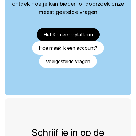
ontdek hoe je kan bieden of doorzoek onze
meest gestelde vragen
Het Komerco-platform
Hoe maak ik een account?
Veelgestelde vragen
Schrijf je in op de