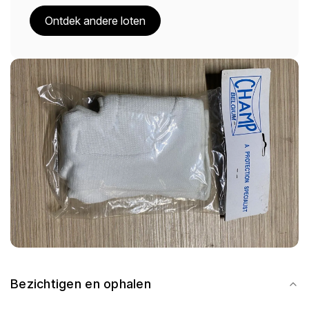
Ontdek andere loten
Bezichtigen en ophalen