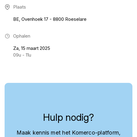
Plaats
BE, Ovenhoek 17 - 8800 Roeselare
Ophalen
Za, 15 maart 2025
09u - 11u
Hulp nodig?
Maak kennis met het Komerco-platform,