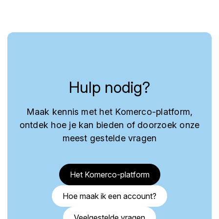
Hulp nodig?
Maak kennis met het Komerco-platform,
ontdek hoe je kan bieden of doorzoek onze
meest gestelde vragen
Het Komerco-platform
Hoe maak ik een account?
Veelgestelde vragen