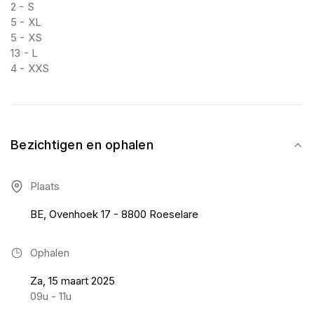
2 - S
5 - XL
5 - XS
13 - L
4 - XXS
Bezichtigen en ophalen
Plaats
BE, Ovenhoek 17 - 8800 Roeselare
Ophalen
Za, 15 maart 2025
09u - 11u