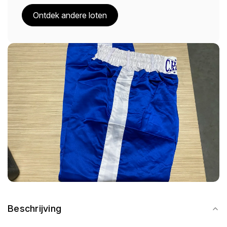
Ontdek andere loten
Beschrijving