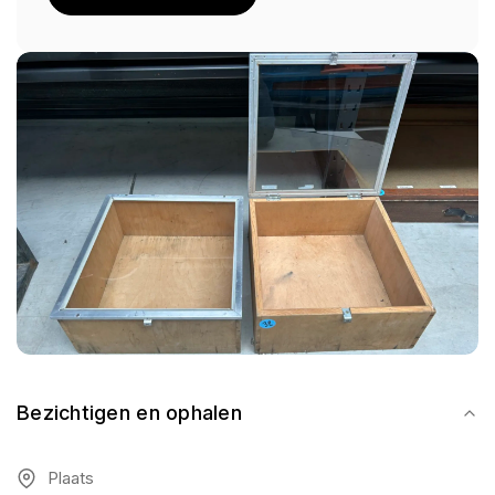
Bezichtigen en ophalen
Plaats