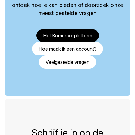
ontdek hoe je kan bieden of doorzoek onze
meest gestelde vragen
Het Komerco-platform
Hoe maak ik een account?
Veelgestelde vragen
Schrijf je in op de