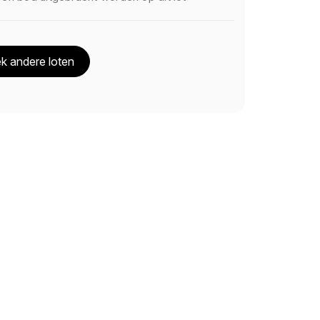
k andere loten