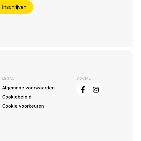
Inschrijven
LEGAL
SOCIAL
Algemene voorwaarden
Cookiebeleid
Cookie voorkeuren