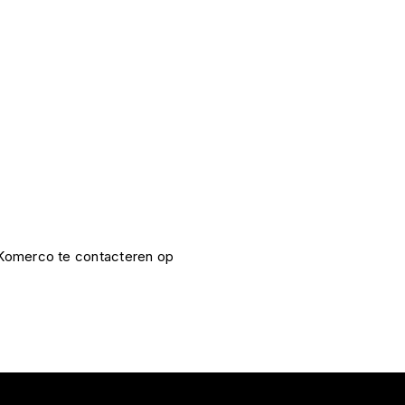
e Komerco te contacteren op