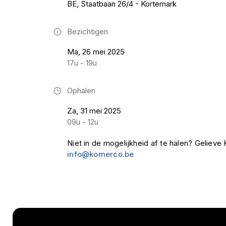
BE, Staatbaan 26/4 - Kortemark
Bezichtigen
Ma, 26 mei 2025
17u - 19u
Ophalen
Za, 31 mei 2025
09u - 12u
Niet in de mogelijkheid af te halen? Geliev
info@komerco.be