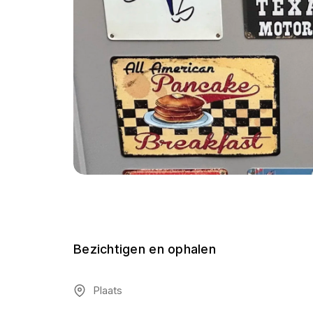
Bezichtigen en ophalen
Plaats