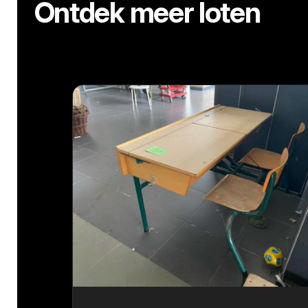
Ontdek meer loten