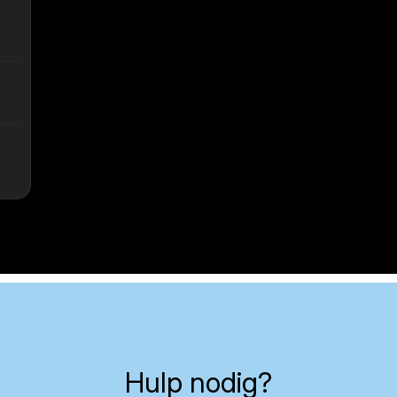
Hulp nodig?