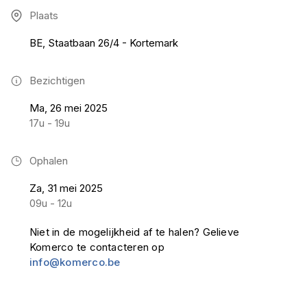
Plaats
BE, Staatbaan 26/4 - Kortemark
Bezichtigen
Ma, 26 mei 2025
17u - 19u
Ophalen
Za, 31 mei 2025
09u - 12u
Niet in de mogelijkheid af te halen? Gelieve
Komerco te contacteren op
info@komerco.be