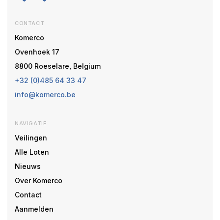
CONTACT
Komerco
Ovenhoek 17
8800 Roeselare, Belgium
+32 (0)485 64 33 47
info@komerco.be
NAVIGATIE
Veilingen
Alle Loten
Nieuws
Over Komerco
Contact
Aanmelden