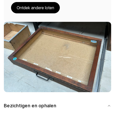
Ontdek andere loten
Bezichtigen en ophalen