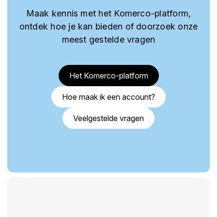
Maak kennis met het Komerco-platform,
ontdek hoe je kan bieden of doorzoek onze
meest gestelde vragen
Het Komerco-platform
Hoe maak ik een account?
Veelgestelde vragen