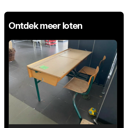
Ontdek meer loten