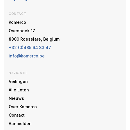
CONTACT
Komerco
Ovenhoek 17
8800 Roeselare, Belgium
+32 (0)485 64 33 47
info@komerco.be
NAVIGATIE
Veilingen
Alle Loten
Nieuws
Over Komerco
Contact
Aanmelden