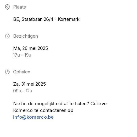
Plaats
BE, Staatbaan 26/4 - Kortemark
Bezichtigen
Ma, 26 mei 2025
17u - 19u
Ophalen
Za, 31 mei 2025
09u - 12u
Niet in de mogelijkheid af te halen? Gelieve
Komerco te contacteren op
info@komerco.be