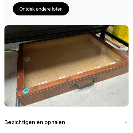
Ontdek andere loten
Bezichtigen en ophalen