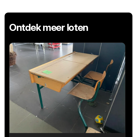
Ontdek meer loten