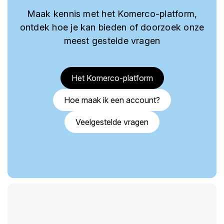
Maak kennis met het Komerco-platform,
ontdek hoe je kan bieden of doorzoek onze
meest gestelde vragen
Het Komerco-platform
Hoe maak ik een account?
Veelgestelde vragen