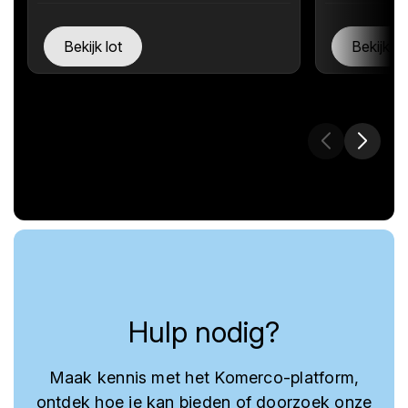
Bekijk lot
Bekijk lo
Hulp nodig?
Maak kennis met het Komerco-platform,
ontdek hoe je kan bieden of doorzoek onze