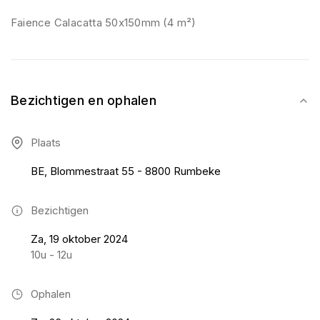
Faience Calacatta 50x150mm (4 m²)
Bezichtigen en ophalen
Plaats
BE, Blommestraat 55 - 8800 Rumbeke
Bezichtigen
Za, 19 oktober 2024
10u - 12u
Ophalen