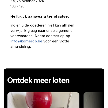
Za, 26 oktober 2024
10u - 12u
Heftruck aanwezig ter plaatse.
Indien u de goederen niet kan afhalen
verwijs ik graag naar onze algemene
voorwaarden. Neem contact op op
info@komerco.be
voor een vlotte
afhandeling.
Ontdek meer loten