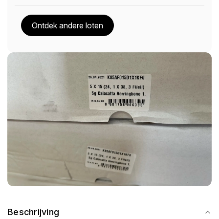
Ontdek andere loten
Beschrijving