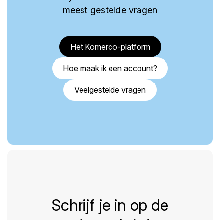
meest gestelde vragen
Het Komerco-platform
Hoe maak ik een account?
Veelgestelde vragen
Schrijf je in op de