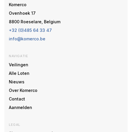
Komerco
Ovenhoek 17
8800 Roeselare, Belgium
+32 (0)485 64 33 47
info@komerco.be
NAVIGATIE
Veilingen
Alle Loten
Nieuws
Over Komerco
Contact
Aanmelden
LEGAL