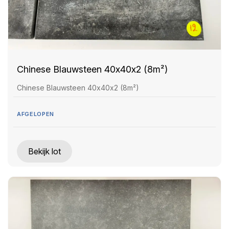
Chinese Blauwsteen 40x40x2 (8m²)
Chinese Blauwsteen 40x40x2 (8m²)
AFGELOPEN
Bekijk lot