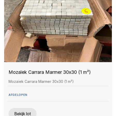
Mozaïek Carrara Marmer 30x30 (1 m²)
Mozaïek Carrara Marmer 30x30 (1 m²)
AFGELOPEN
Bekijk lot