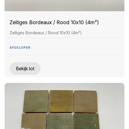
Zelliges Bordeaux / Rood 10x10 (4m²)
Zelliges Bordeaux / Rood 10x10 (4m²)
AFGELOPEN
Bekijk lot