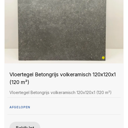
Vloertegel Betongrijs volkeramisch 120x120x1
(120 m²)
Vloertegel Betongrijs volkeramisch 120x120x1 (120 m²)
AFGELOPEN