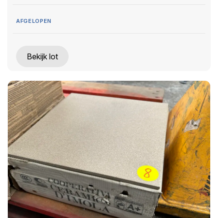
AFGELOPEN
Bekijk lot