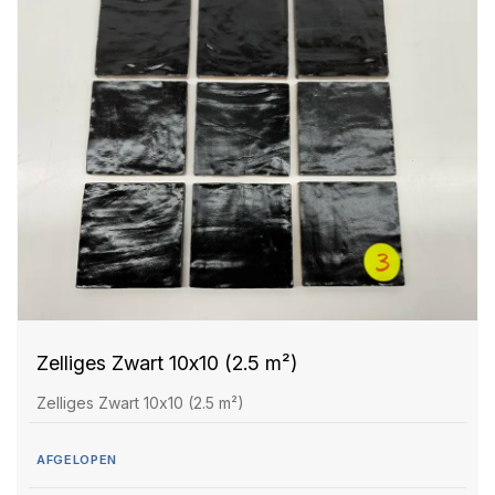
Zelliges Zwart 10x10 (2.5 m²)
Zelliges Zwart 10x10 (2.5 m²)
AFGELOPEN