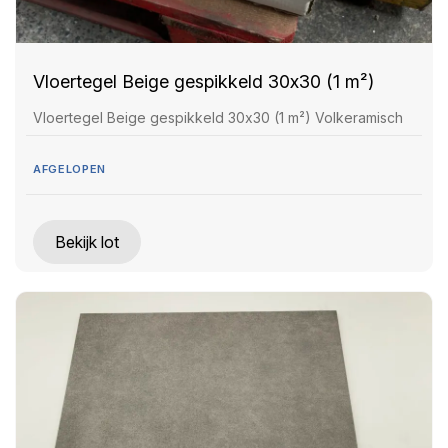
Vloertegel Beige gespikkeld 30x30 (1 m²)
Vloertegel Beige gespikkeld 30x30 (1 m²) Volkeramisch
AFGELOPEN
Bekijk lot