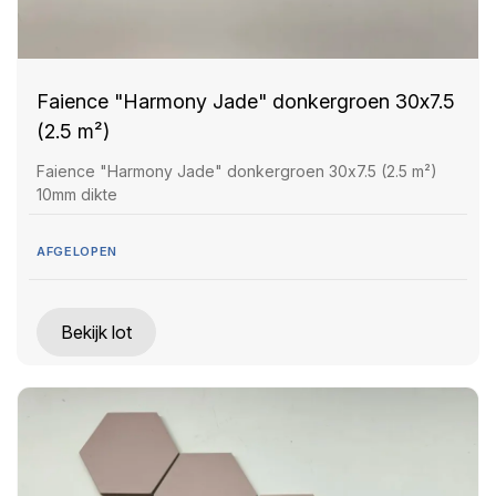
Faience "Harmony Jade" donkergroen 30x7.5
(2.5 m²)
Faience "Harmony Jade" donkergroen 30x7.5 (2.5 m²)
10mm dikte
AFGELOPEN
Bekijk lot