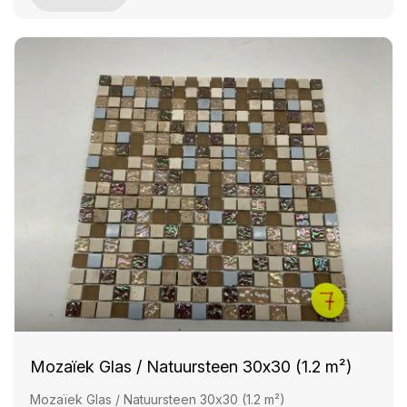
Mozaïek Glas / Natuursteen 30x30 (1.2 m²)
Mozaïek Glas / Natuursteen 30x30 (1.2 m²)