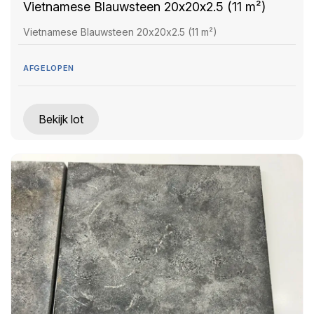
Vietnamese Blauwsteen 20x20x2.5 (11 m²)
Vietnamese Blauwsteen 20x20x2.5 (11 m²)
AFGELOPEN
Bekijk lot