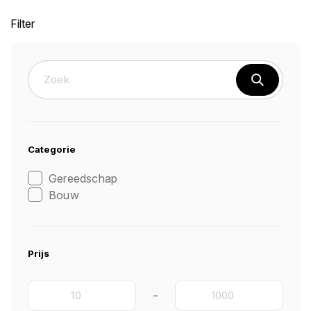
Filter
Categorie
Gereedschap
Bouw
Prijs
-