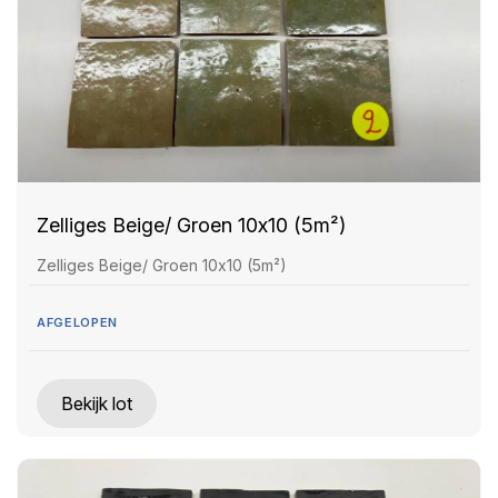
Zelliges Beige/ Groen 10x10 (5m²)
Zelliges Beige/ Groen 10x10 (5m²)
AFGELOPEN
Bekijk lot