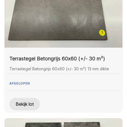
Terrastegel Betongrijs 60x60 (+/- 30 m²)
Terrastegel Betongrijs 60x60 (+/- 30 m²) 13 mm dikte
AFGELOPEN
Bekijk lot