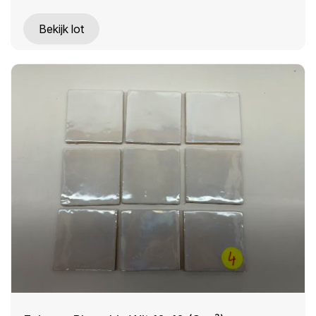
Bekijk lot