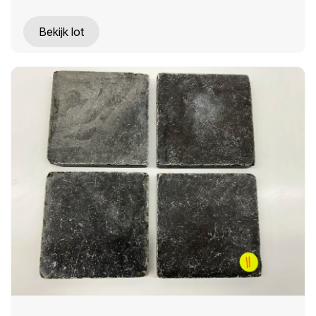
Bekijk lot