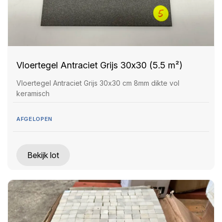
Vloertegel Antraciet Grijs 30x30 (5.5 m²)
Vloertegel Antraciet Grijs 30x30 cm 8mm dikte vol
keramisch
AFGELOPEN
Bekijk lot