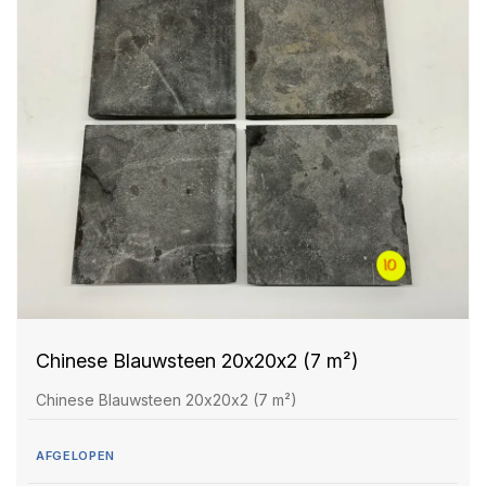
Chinese Blauwsteen 20x20x2 (7 m²)
Chinese Blauwsteen 20x20x2 (7 m²)
AFGELOPEN