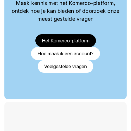
Maak kennis met het Komerco-platform,
ontdek hoe je kan bieden of doorzoek onze
meest gestelde vragen
Het Komerco-platform
Hoe maak ik een account?
Veelgestelde vragen