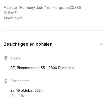
Faience "Harmony Jade" donkergroen 30x7.5
(2.5 m²)
10mm dikte
Bezichtigen en ophalen
Plaats
BE, Blommestraat 55 - 8800 Rumbeke
Bezichtigen
Za, 19 oktober 2024
10u - 12u