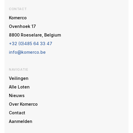
CONTACT
Komerco
Ovenhoek 17
8800 Roeselare, Belgium
+32 (0)485 64 33 47
info@komerco.be
NAVIGATIE
Veilingen
Alle Loten
Nieuws
Over Komerco
Contact
Aanmelden