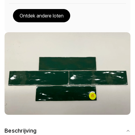
Ontdek andere loten
Beschrijving