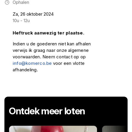
Ophalen
Za, 26 oktober 2024
10u - 12u
Heftruck aanwezig ter plaatse.
Indien u de goederen niet kan afhalen
verwijs ik graag naar onze algemene
voorwaarden. Neem contact op op
info@komerco.be
voor een vlotte
afhandeling.
Ontdek meer loten