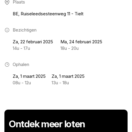
Plaats
BE, Ruiseleedsesteenweg 11 - Tielt
Bezichtigen
Za, 22 februari 2025
Ma, 24 februari 2025
14u - 17u
18u - 20u
Ophalen
Za, 1 maart 2025
Za, 1 maart 2025
08u - 12u
13u - 18u
Ontdek meer loten