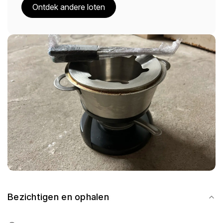
Ontdek andere loten
Bezichtigen en ophalen