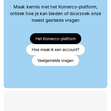
Maak kennis met het Komerco-platform,
ontdek hoe je kan bieden of doorzoek onze
meest gestelde vragen
Het Komerco-platform
Hoe maak ik een account?
Veelgestelde vragen