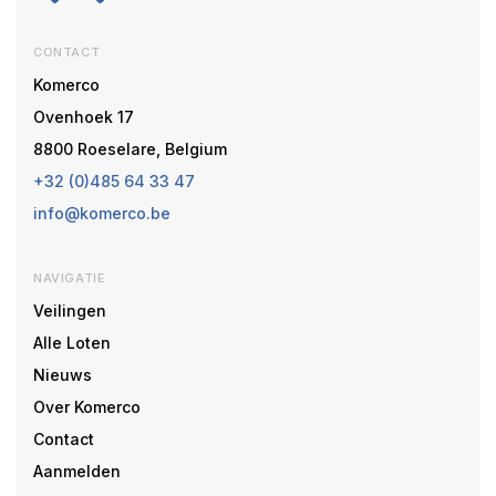
CONTACT
Komerco
Ovenhoek 17
8800 Roeselare, Belgium
+32 (0)485 64 33 47
info@komerco.be
NAVIGATIE
Veilingen
Alle Loten
Nieuws
Over Komerco
Contact
Aanmelden