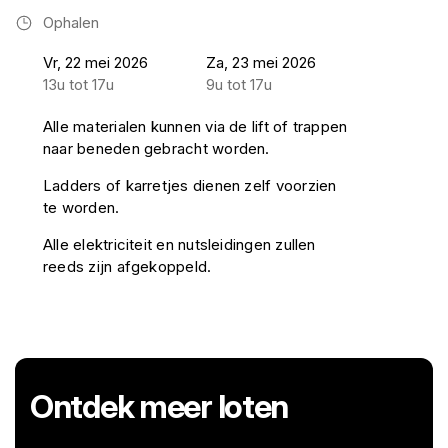
Ophalen
Vr, 22 mei 2026
Za, 23 mei 2026
13u tot 17u
9u tot 17u
Alle materialen kunnen via de lift of trappen
naar beneden gebracht worden.
Ladders of karretjes dienen zelf voorzien
te worden.
Alle elektriciteit en nutsleidingen zullen
reeds zijn afgekoppeld.
Ontdek meer loten