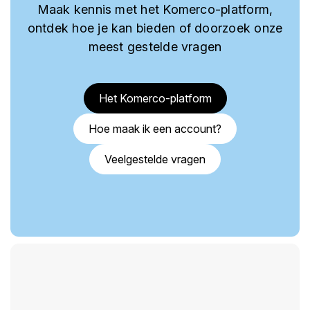
Maak kennis met het Komerco-platform,
ontdek hoe je kan bieden of doorzoek onze
meest gestelde vragen
Het Komerco-platform
Hoe maak ik een account?
Veelgestelde vragen