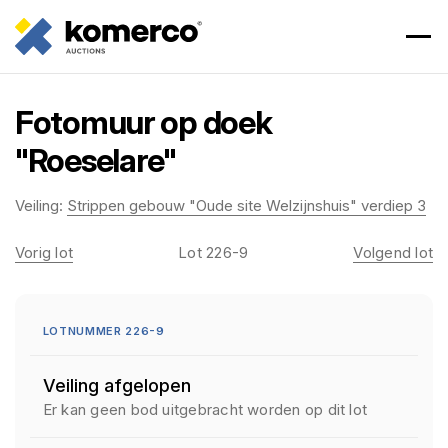
Fotomuur op doek
"Roeselare"
Veiling:
Strippen gebouw "Oude site Welzijnshuis" verdiep 3
Vorig lot
Lot 226-9
Volgend lot
LOTNUMMER 226-9
Veiling afgelopen
Er kan geen bod uitgebracht worden op dit lot