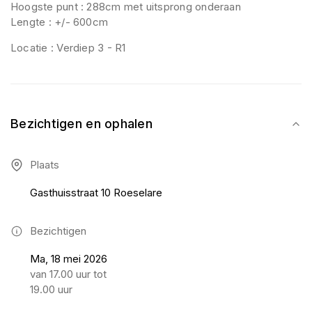
Hoogste punt : 288cm met uitsprong onderaan
Lengte : +/- 600cm
Locatie : Verdiep 3 - R1
Bezichtigen en ophalen
Plaats
Gasthuisstraat 10 Roeselare
Bezichtigen
Ma, 18 mei 2026
van 17.00 uur tot
19.00 uur