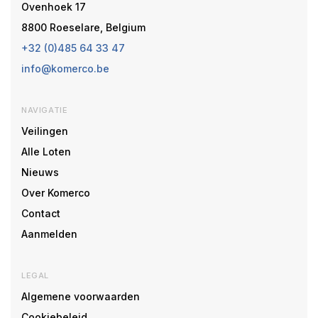
Ovenhoek 17
8800 Roeselare, Belgium
+32 (0)485 64 33 47
info@komerco.be
NAVIGATIE
Veilingen
Alle Loten
Nieuws
Over Komerco
Contact
Aanmelden
LEGAL
Algemene voorwaarden
Cookiebeleid