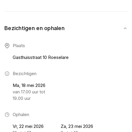
Bezichtigen en ophalen
Plaats
Gasthuisstraat 10 Roeselare
Bezichtigen
Ma, 18 mei 2026
van 17.00 uur tot
19.00 uur
Ophalen
Vr, 22 mei 2026
Za, 23 mei 2026