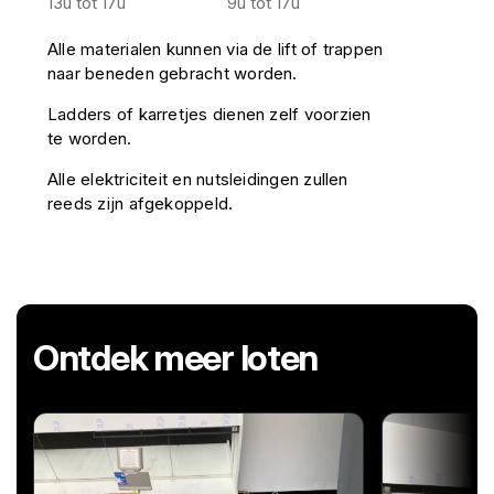
13u tot 17u
9u tot 17u
Alle materialen kunnen via de lift of trappen
naar beneden gebracht worden.
Ladders of karretjes dienen zelf voorzien
te worden.
Alle elektriciteit en nutsleidingen zullen
reeds zijn afgekoppeld.
Ontdek meer loten