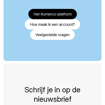
Het Komerco-platform
Hoe maak ik een account?
Veelgestelde vragen
Schrijf je in op de
nieuwsbrief