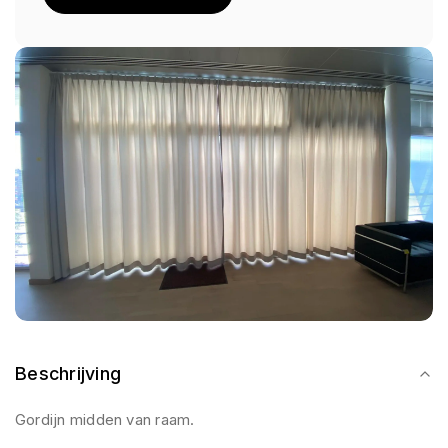
Beschrijving
Gordijn midden van raam.