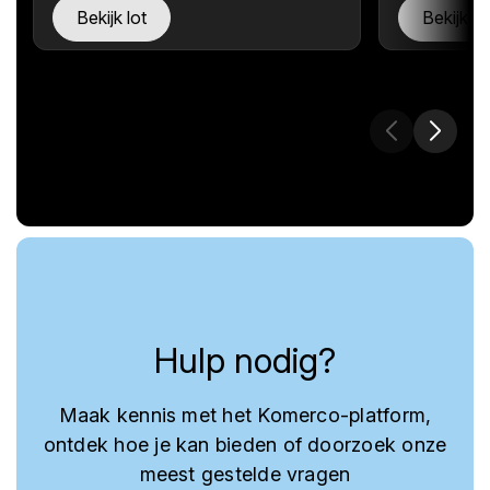
Bekijk lot
Bekijk lo
Hulp nodig?
Maak kennis met het Komerco-platform,
ontdek hoe je kan bieden of doorzoek onze
meest gestelde vragen