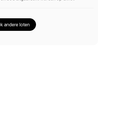
k andere loten