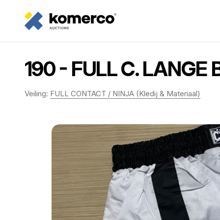
190 - FULL C. LANGE
Veiling:
FULL CONTACT / NINJA (Kledij & Materiaal)