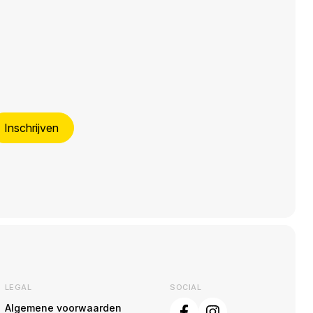
Inschrijven
LEGAL
SOCIAL
Algemene voorwaarden