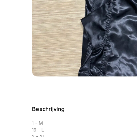
Beschrijving
1 - M
19 - L
2 - XL