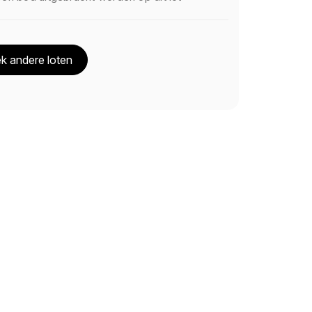
k andere loten