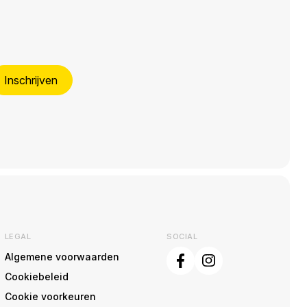
Inschrijven
LEGAL
SOCIAL
Algemene voorwaarden
Cookiebeleid
Cookie voorkeuren