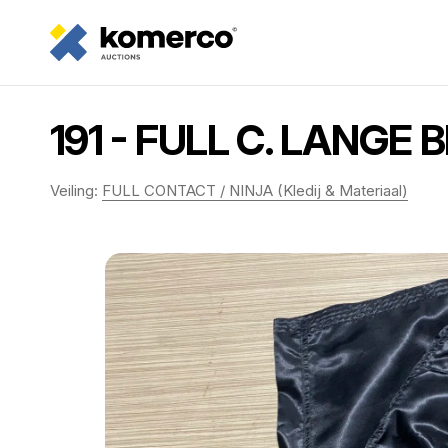
191 - FULL C. LANGE
Veiling:
FULL CONTACT / NINJA (Kledij & Materiaal)