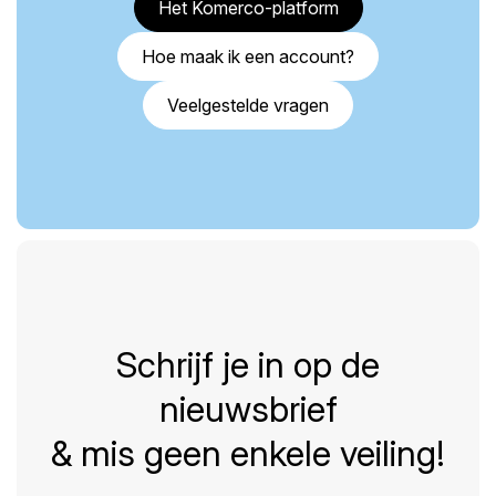
Het Komerco-platform
Hoe maak ik een account?
Veelgestelde vragen
Schrijf je in op de
nieuwsbrief
& mis geen enkele veiling!