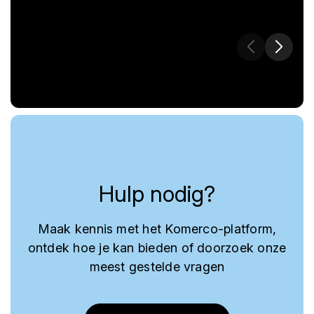
Hulp nodig?
Maak kennis met het Komerco-platform,
ontdek hoe je kan bieden of doorzoek onze
meest gestelde vragen