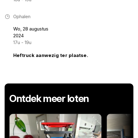
Ophalen
Wo, 28 augustus
2024
17u - 19u
Heftruck aanwezig ter plaatse.
Ontdek meer loten