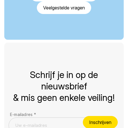
Veelgestelde vragen
Schrijf je in op de
nieuwsbrief
& mis geen enkele veiling!
E-mailadres
*
Inschrijven