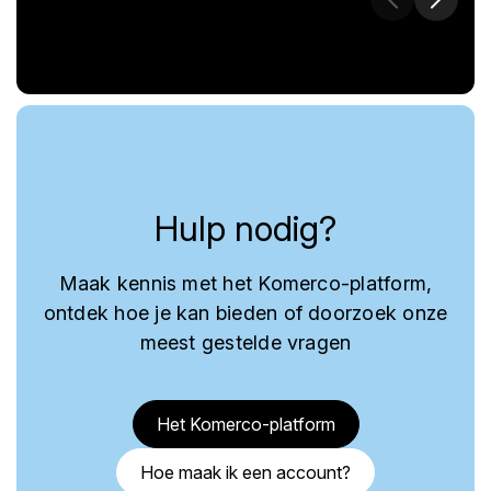
Hulp nodig?
Maak kennis met het Komerco-platform,
ontdek hoe je kan bieden of doorzoek onze
meest gestelde vragen
Het Komerco-platform
Hoe maak ik een account?