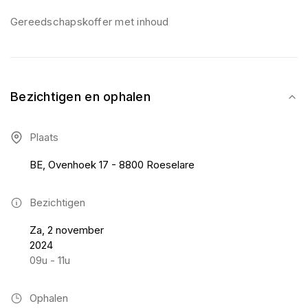
Gereedschapskoffer met inhoud
Bezichtigen en ophalen
Plaats
BE, Ovenhoek 17 - 8800 Roeselare
Bezichtigen
Za, 2 november
2024
09u - 11u
Ophalen