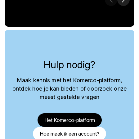
Hulp nodig?
Maak kennis met het Komerco-platform,
ontdek hoe je kan bieden of doorzoek onze
meest gestelde vragen
Het Komerco-platform
Hoe maak ik een account?