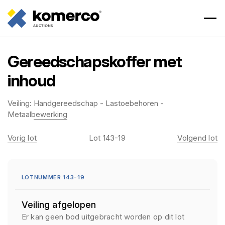
Gereedschapskoffer met
inhoud
Veiling:
Handgereedschap - Lastoebehoren -
Metaalbewerking
Vorig lot
Lot 143-19
Volgend lot
LOTNUMMER 143-19
Veiling afgelopen
Er kan geen bod uitgebracht worden op dit lot