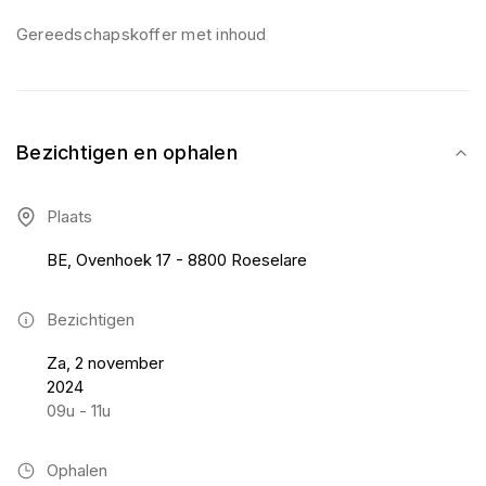
Gereedschapskoffer met inhoud
Bezichtigen en ophalen
Plaats
BE, Ovenhoek 17 - 8800 Roeselare
Bezichtigen
Za, 2 november
2024
09u - 11u
Ophalen