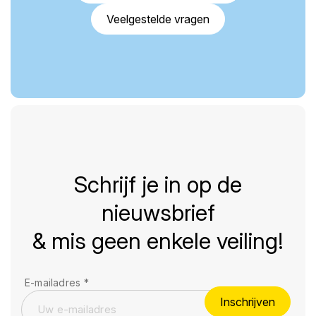
Veelgestelde vragen
Schrijf je in op de
nieuwsbrief
& mis geen enkele veiling!
E-mailadres
*
Inschrijven