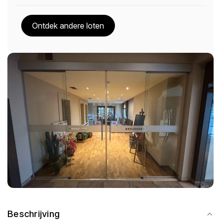
Ontdek andere loten
Beschrijving