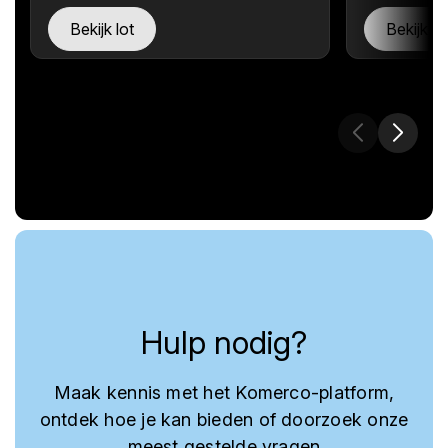
Bekijk lot
Bekijk lo
Hulp nodig?
Maak kennis met het Komerco-platform,
ontdek hoe je kan bieden of doorzoek onze
meest gestelde vragen