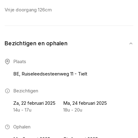
Vrije doorgang 126cm
Bezichtigen en ophalen
Plaats
BE, Ruiseleedsesteenweg 11 - Tielt
Bezichtigen
Za, 22 februari 2025
Ma, 24 februari 2025
14u - 17u
18u - 20u
Ophalen