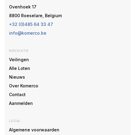
Ovenhoek 17
8800 Roeselare, Belgium
+32 (0)485 64 33 47
info@komerco.be
NAVIGATIE
Veilingen
Alle Loten
Nieuws
Over Komerco
Contact
Aanmelden
LEGAL
Algemene voorwaarden