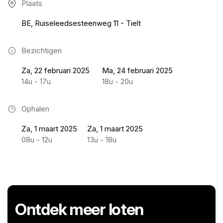
Plaats
BE, Ruiseleedsesteenweg 11 - Tielt
Bezichtigen
Za, 22 februari 2025
Ma, 24 februari 2025
14u - 17u
18u - 20u
Ophalen
Za, 1 maart 2025
Za, 1 maart 2025
08u - 12u
13u - 18u
Ontdek meer loten