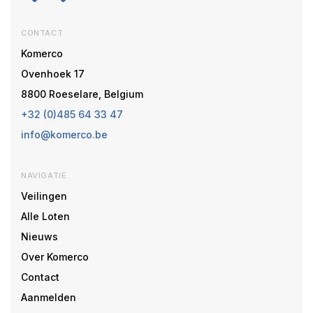
CONTACT
Komerco
Ovenhoek 17
8800 Roeselare, Belgium
+32 (0)485 64 33 47
info@komerco.be
NAVIGATIE
Veilingen
Alle Loten
Nieuws
Over Komerco
Contact
Aanmelden