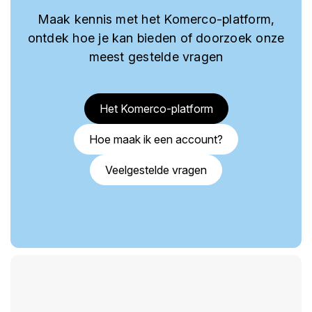
Maak kennis met het Komerco-platform,
ontdek hoe je kan bieden of doorzoek onze
meest gestelde vragen
Het Komerco-platform
Hoe maak ik een account?
Veelgestelde vragen