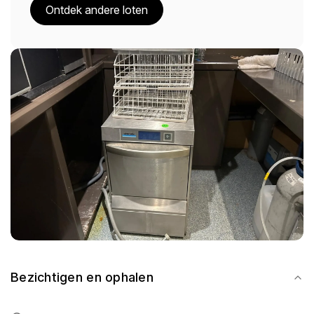
Ontdek andere loten
Bezichtigen en ophalen