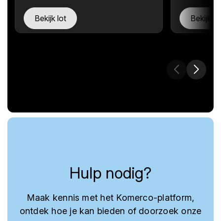
Bekijk lot
Bekijk lo
Hulp nodig?
Maak kennis met het Komerco-platform,
ontdek hoe je kan bieden of doorzoek onze