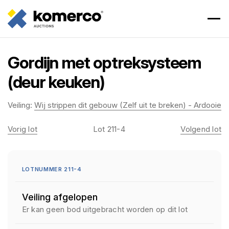
Gordijn met optreksysteem
(deur keuken)
Veiling:
Wij strippen dit gebouw (Zelf uit te breken) - Ardooie
Vorig lot
Lot 211-4
Volgend lot
LOTNUMMER 211-4
Veiling afgelopen
Er kan geen bod uitgebracht worden op dit lot