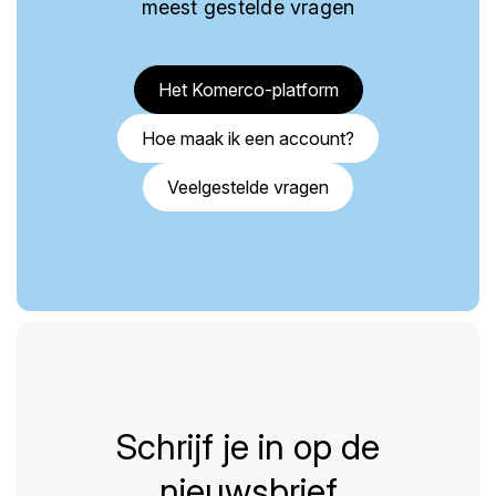
meest gestelde vragen
Het Komerco-platform
Hoe maak ik een account?
Veelgestelde vragen
Schrijf je in op de
nieuwsbrief