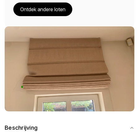
Ontdek andere loten
Beschrijving