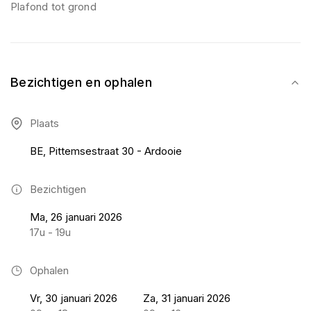
Plafond tot grond
Bezichtigen en ophalen
Plaats
BE, Pittemsestraat 30 - Ardooie
Bezichtigen
Ma, 26 januari 2026
17u - 19u
Ophalen
Vr, 30 januari 2026
Za, 31 januari 2026