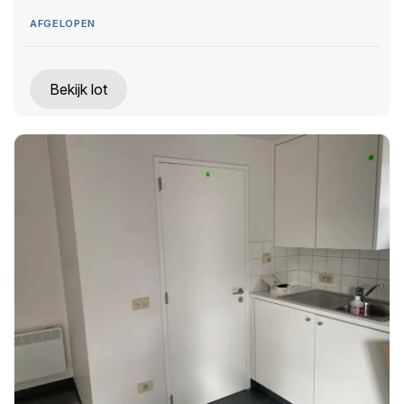
AFGELOPEN
Bekijk lot