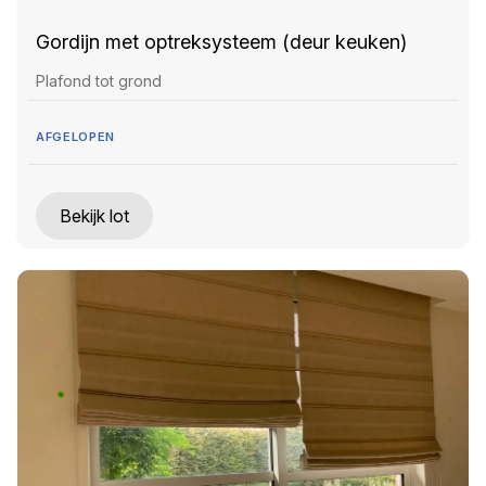
Gordijn met optreksysteem (deur keuken)
Plafond tot grond
AFGELOPEN
Bekijk lot