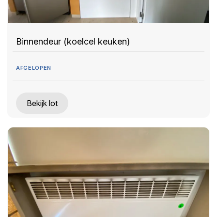
Binnendeur (koelcel keuken)
AFGELOPEN
Bekijk lot