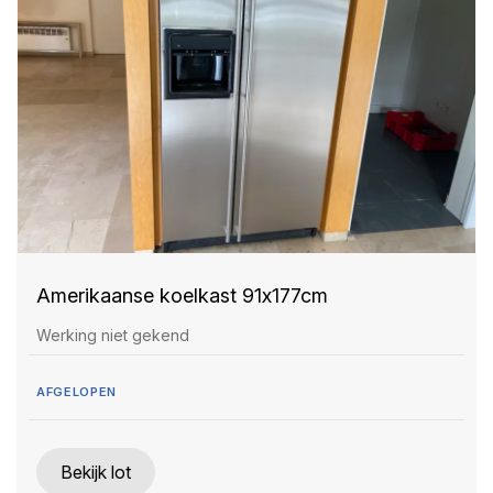
Amerikaanse koelkast 91x177cm
Werking niet gekend
AFGELOPEN
Bekijk lot