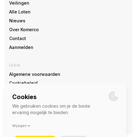
Veilingen
Alle Loten
Nieuws
Over Komerco
Contact
Aanmelden
LEGAL
Algemene voorwaarden
Cookiebeleid
Cookie voorkeuren
SOCIAL