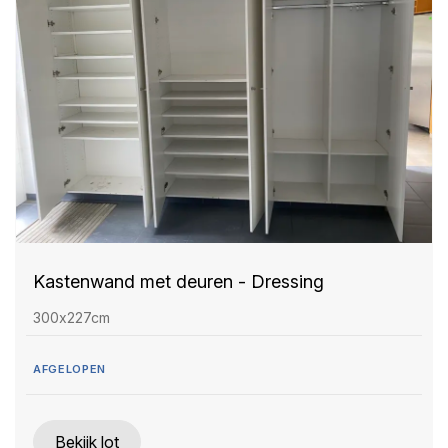
Kastenwand met deuren - Dressing
300x227cm
AFGELOPEN
Bekijk lot