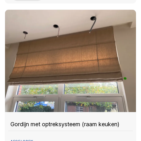
Gordijn met optreksysteem (raam keuken)