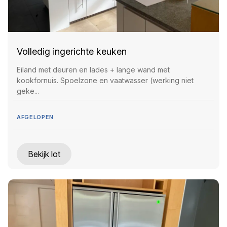
Volledig ingerichte keuken
Eiland met deuren en lades + lange wand met
kookfornuis. Spoelzone en vaatwasser (werking niet
geke...
AFGELOPEN
Bekijk lot