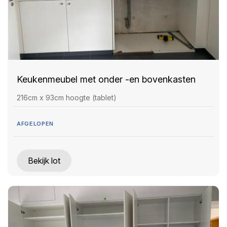
Keukenmeubel met onder -en bovenkasten
216cm x 93cm hoogte (tablet)
AFGELOPEN
Bekijk lot