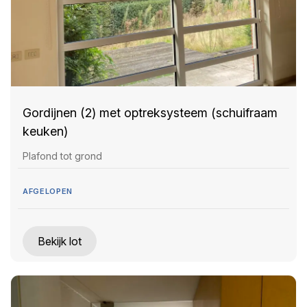
Gordijnen (2) met optreksysteem (schuifraam
keuken)
Plafond tot grond
AFGELOPEN
Bekijk lot