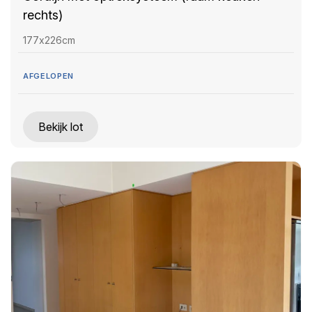
rechts)
177x226cm
AFGELOPEN
Bekijk lot