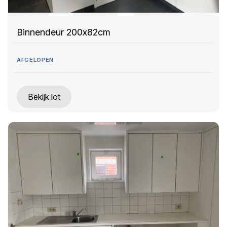
Binnendeur 200x82cm
AFGELOPEN
Bekijk lot