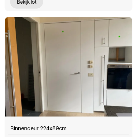
Bekijk lot
Binnendeur 224x89cm