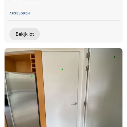
AFGELOPEN
Bekijk lot