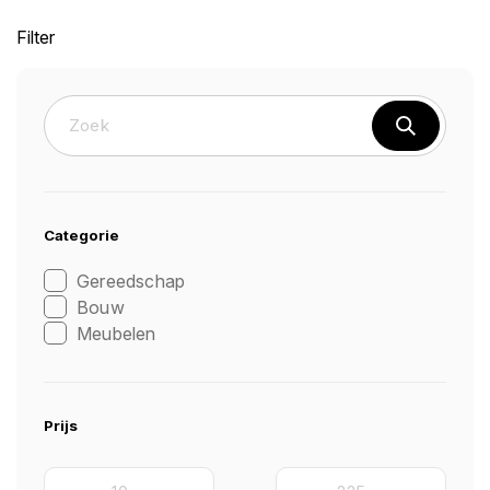
Filter
Categorie
Gereedschap
Bouw
Meubelen
Prijs