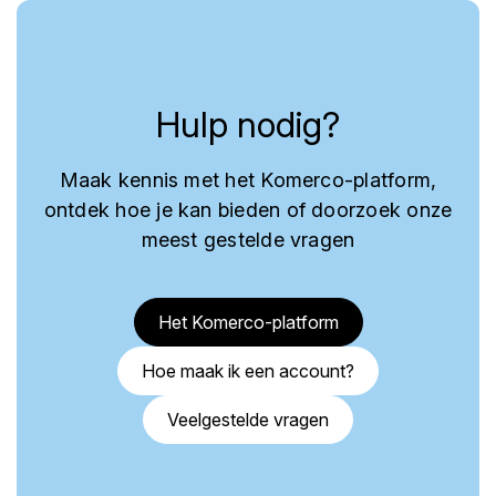
Hulp nodig?
Maak kennis met het Komerco-platform,
ontdek hoe je kan bieden of doorzoek onze
meest gestelde vragen
Het Komerco-platform
Hoe maak ik een account?
Veelgestelde vragen