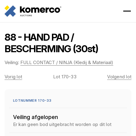
88 - HAND PAD /
BESCHERMING (30st)
Veiling:
FULL CONTACT / NINJA (Kledij & Materiaal)
Vorig lot
Lot 170-33
Volgend lot
LOTNUMMER 170-33
Veiling afgelopen
Er kan geen bod uitgebracht worden op dit lot