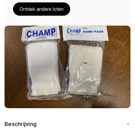
Ontdek andere loten
Beschrijving