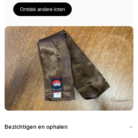
Ontdek andere loten
Bezichtigen en ophalen