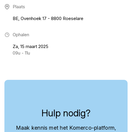
Plaats
BE, Ovenhoek 17 - 8800 Roeselare
Ophalen
Za, 15 maart 2025
09u - 11u
Hulp nodig?
Maak kennis met het Komerco-platform,