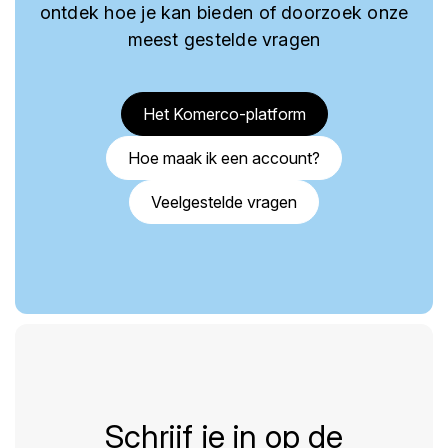
ontdek hoe je kan bieden of doorzoek onze
meest gestelde vragen
Het Komerco-platform
Hoe maak ik een account?
Veelgestelde vragen
Schrijf je in op de