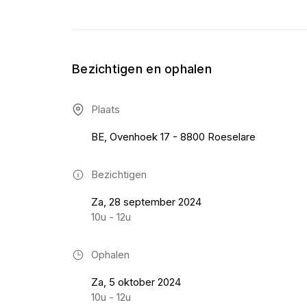
Bezichtigen en ophalen
Plaats
BE, Ovenhoek 17 - 8800 Roeselare
Bezichtigen
Za, 28 september 2024
10u - 12u
Ophalen
Za, 5 oktober 2024
10u - 12u