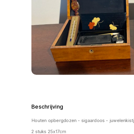
Beschrijving
Houten opbergdozen - sigaardoos - juwelenkist
2 stuks 25x17cm