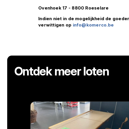
Ovenhoek 17 - 8800 Roeselare
Indien niet in de mogelijkheid de goeder
verwittigen op
info@komerco.be
Ontdek meer loten