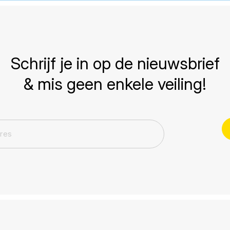
Schrijf je in op de nieuwsbrief
& mis geen enkele veiling!