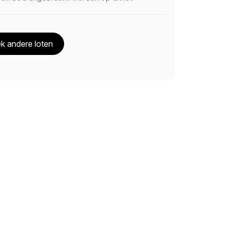
k andere loten