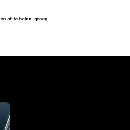
en af te halen, graag