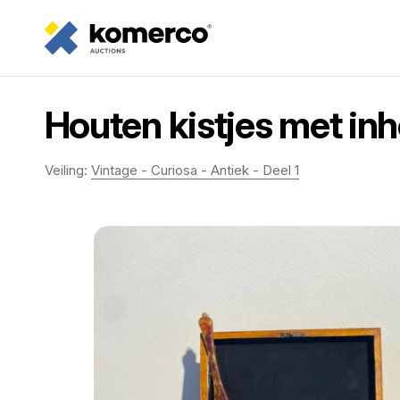
Houten kistjes met in
Veiling:
Vintage - Curiosa - Antiek - Deel 1