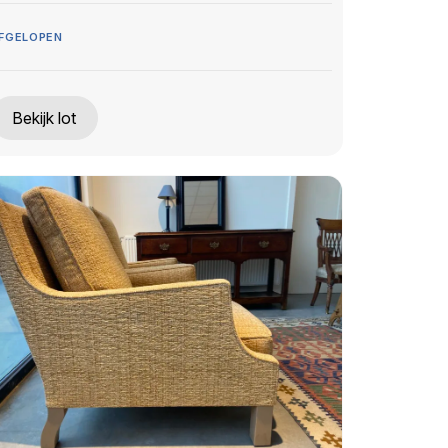
FGELOPEN
Bekijk lot