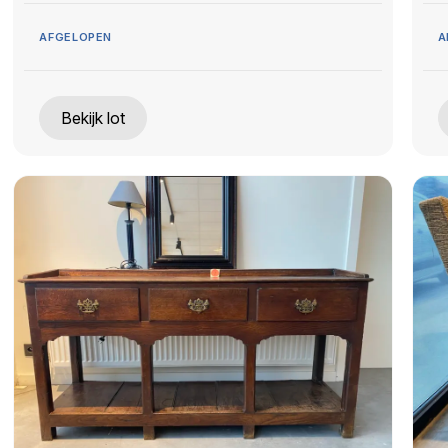
AFGELOPEN
A
Bekijk lot