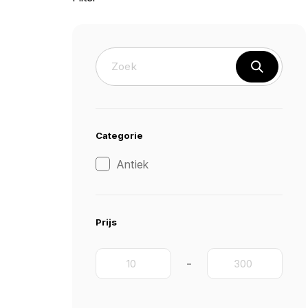
Categorie
Antiek
Prijs
-