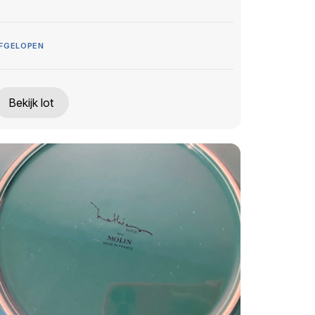
FGELOPEN
Bekijk lot