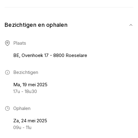
Bezichtigen en ophalen
Plaats
BE, Ovenhoek 17 - 8800 Roeselare
Bezichtigen
Ma, 19 mei 2025
17u - 18u30
Ophalen
Za, 24 mei 2025
09u - 11u