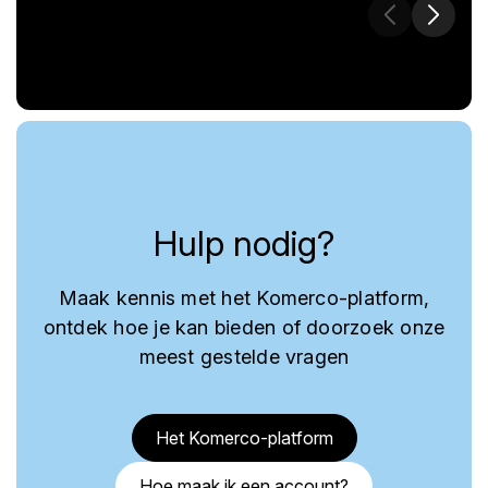
Hulp nodig?
Maak kennis met het Komerco-platform,
ontdek hoe je kan bieden of doorzoek onze
meest gestelde vragen
Het Komerco-platform
Hoe maak ik een account?