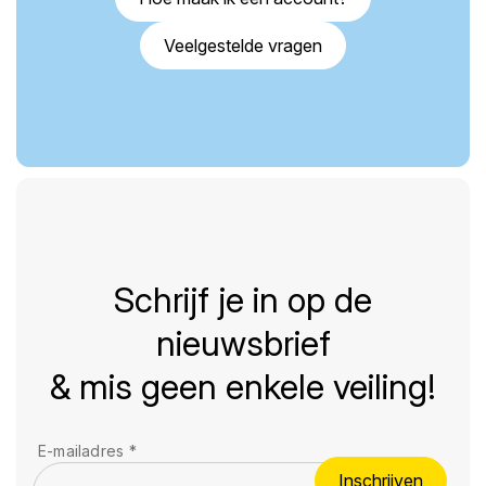
Veelgestelde vragen
Schrijf je in op de
nieuwsbrief
& mis geen enkele veiling!
E-mailadres
*
Inschrijven