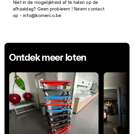
Niet in de mogelijkheid af te halen op de
afhaaldag? Geen probleem ! Neem contact
op - info@komerco.be
Ontdek meer loten