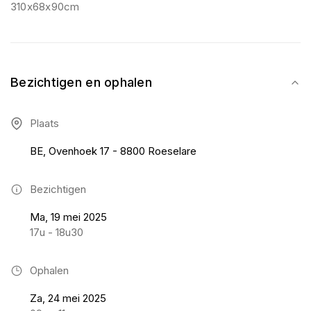
310x68x90cm
Bezichtigen en ophalen
Plaats
BE, Ovenhoek 17 - 8800 Roeselare
Bezichtigen
Ma, 19 mei 2025
17u - 18u30
Ophalen
Za, 24 mei 2025