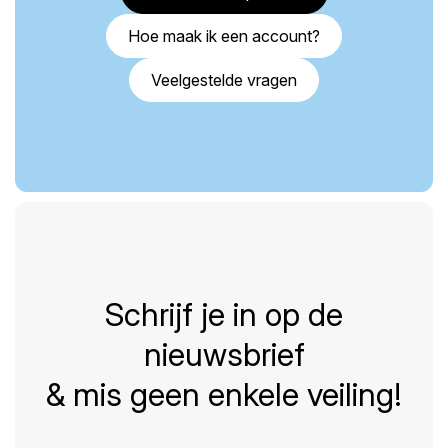
Hoe maak ik een account?
Veelgestelde vragen
Schrijf je in op de
nieuwsbrief
& mis geen enkele veiling!