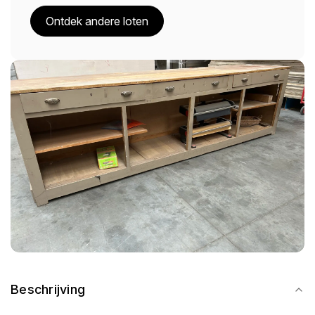
Ontdek andere loten
Beschrijving