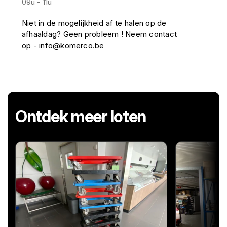
09u - 11u
Niet in de mogelijkheid af te halen op de
afhaaldag? Geen probleem ! Neem contact
op - info@komerco.be
Ontdek meer loten