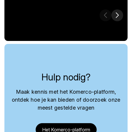
Hulp nodig?
Maak kennis met het Komerco-platform,
ontdek hoe je kan bieden of doorzoek onze
meest gestelde vragen
Het Komerco-platform