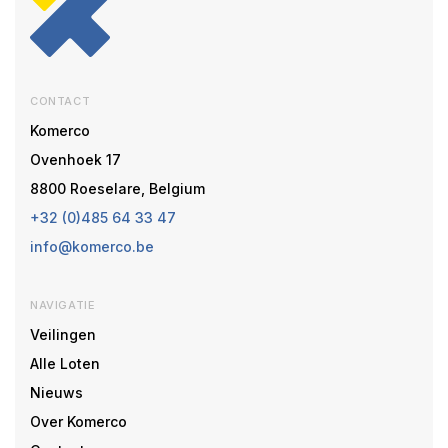
CONTACT
Komerco
Ovenhoek 17
8800 Roeselare, Belgium
+32 (0)485 64 33 47
info@komerco.be
NAVIGATIE
Veilingen
Alle Loten
Nieuws
Over Komerco