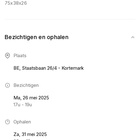
75x38x26
Bezichtigen en ophalen
Plaats
BE, Staatsbaan 26/4 - Kortemark
Bezichtigen
Ma, 26 mei 2025
17u - 19u
Ophalen
Za, 31 mei 2025