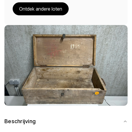
Ontdek andere loten
Beschrijving