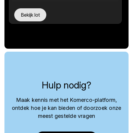
Bekijk lot
Hulp nodig?
Maak kennis met het Komerco-platform,
ontdek hoe je kan bieden of doorzoek onze
meest gestelde vragen