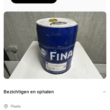
Bezichtigen en ophalen
Plaats