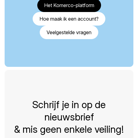
Het Komerco-platform
Hoe maak ik een account?
Veelgestelde vragen
Schrijf je in op de
nieuwsbrief
& mis geen enkele veiling!