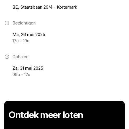
BE, Staatsbaan 26/4 - Kortemark
Bezichtigen
Ma, 26 mei 2025
17u - 19u
Ophalen
Za, 31 mei 2025
09u - 12u
Ontdek meer loten