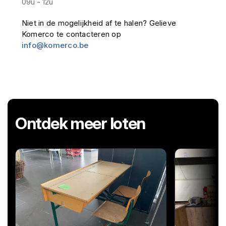
09u - 12u
Niet in de mogelijkheid af te halen? Gelieve
Komerco te contacteren op
info@komerco.be
Ontdek meer loten