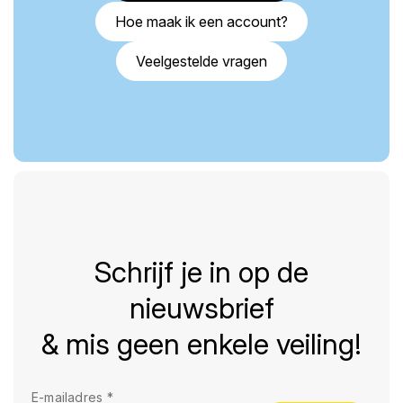
Hoe maak ik een account?
Veelgestelde vragen
Schrijf je in op de
nieuwsbrief
& mis geen enkele veiling!
E-mailadres
*