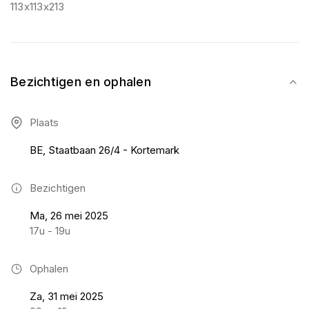
113x113x213
Bezichtigen en ophalen
Plaats
BE, Staatbaan 26/4 - Kortemark
Bezichtigen
Ma, 26 mei 2025
17u - 19u
Ophalen
Za, 31 mei 2025