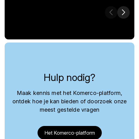
Hulp nodig?
Maak kennis met het Komerco-platform,
ontdek hoe je kan bieden of doorzoek onze
meest gestelde vragen
Het Komerco-platform