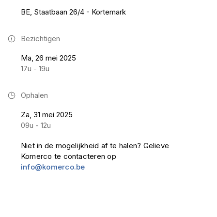
BE, Staatbaan 26/4 - Kortemark
Bezichtigen
Ma, 26 mei 2025
17u - 19u
Ophalen
Za, 31 mei 2025
09u - 12u
Niet in de mogelijkheid af te halen? Gelieve
Komerco te contacteren op
info@komerco.be