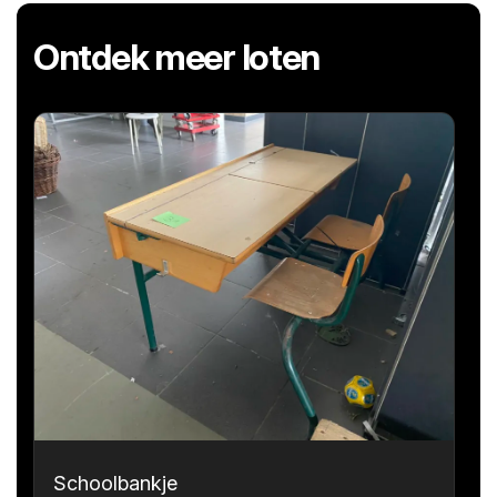
Ontdek meer loten
Schoolbankje