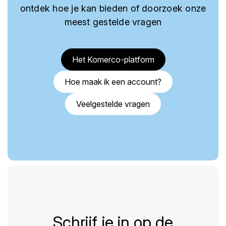
ontdek hoe je kan bieden of doorzoek onze
meest gestelde vragen
Het Komerco-platform
Hoe maak ik een account?
Veelgestelde vragen
Schrijf je in op de