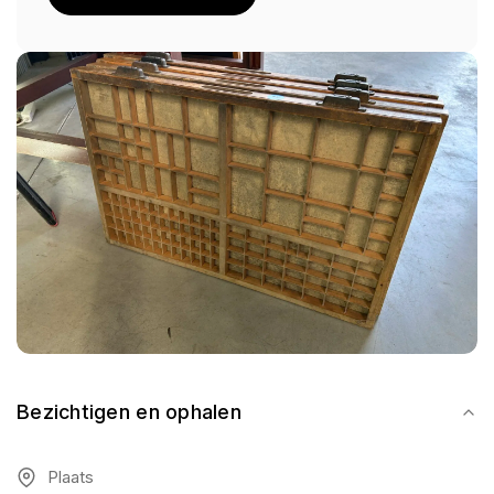
Bezichtigen en ophalen
Plaats