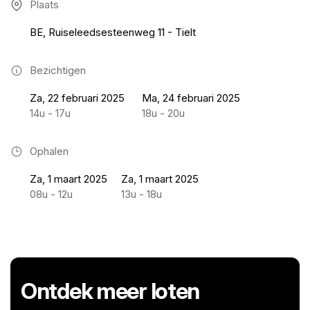
Plaats
BE, Ruiseleedsesteenweg 11 - Tielt
Bezichtigen
Za, 22 februari 2025
Ma, 24 februari 2025
14u - 17u
18u - 20u
Ophalen
Za, 1 maart 2025
Za, 1 maart 2025
08u - 12u
13u - 18u
Ontdek meer loten