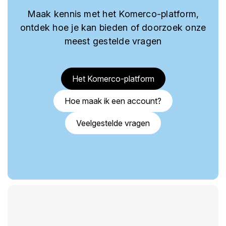
Maak kennis met het Komerco-platform,
ontdek hoe je kan bieden of doorzoek onze
meest gestelde vragen
Het Komerco-platform
Hoe maak ik een account?
Veelgestelde vragen