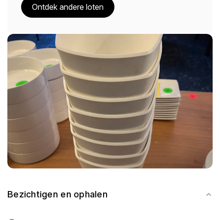
Ontdek andere loten
Bezichtigen en ophalen