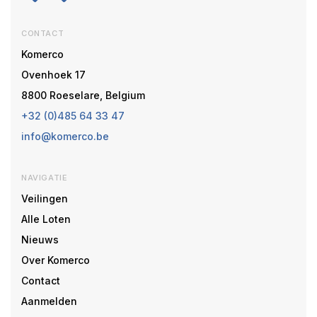
CONTACT
Komerco
Ovenhoek 17
8800 Roeselare, Belgium
+32 (0)485 64 33 47
info@komerco.be
NAVIGATIE
Veilingen
Alle Loten
Nieuws
Over Komerco
Contact
Aanmelden